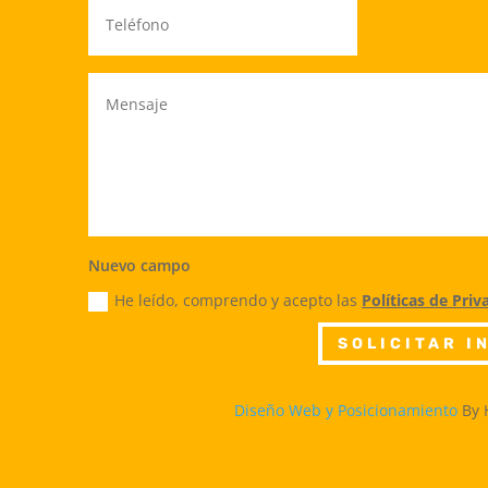
Nuevo campo
He leído, comprendo y acepto las
Políticas de Priv
SOLICITAR 
Diseño Web y Posicionamiento
By 