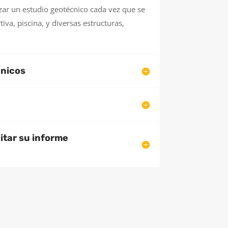
alizar un estudio geotécnico cada vez que se
tiva, piscina, y diversas estructuras,
cnicos
itar su informe