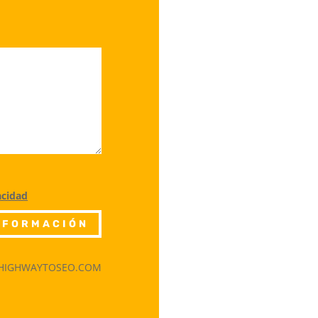
acidad
INFORMACIÓN
HIGHWAYTOSEO.COM