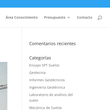
Área Conocimiento
Presupuesto
Contacto
Comentarios recientes
Categorías
Ensayo SPT Suelos
Geotecnia
Informes Geotécnicos
Ingeniería Geotécnica
Laboratorio de análisis del
suelo
Mecánica de Suelos