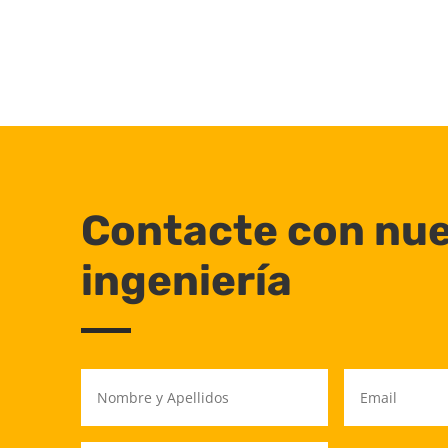
Contacte con nue
ingeniería