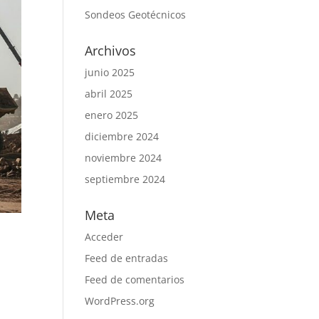
Sondeos Geotécnicos
Archivos
junio 2025
abril 2025
enero 2025
diciembre 2024
noviembre 2024
septiembre 2024
Meta
Acceder
Feed de entradas
Feed de comentarios
WordPress.org