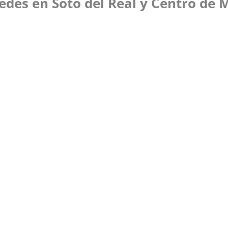
edes en Soto del Real y Centro de 