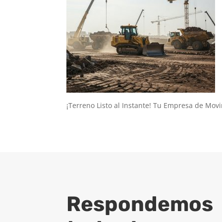
¡Terreno Listo al Instante! Tu Empresa de Mov
Respondemos