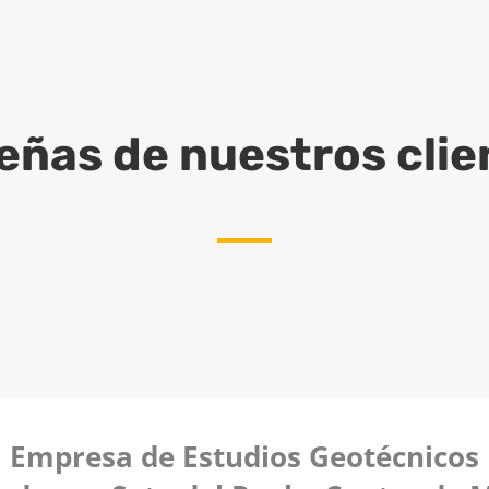
eñas de nuestros clie
Empresa de Estudios Geotécnicos