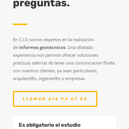
preguntas.
En C.I.G somos expertos en la realización
de
informes geotécnicos
. Una dilatada
experiencia nos permite ofrecer soluciones
prácticas además de tener una comunicación fluida
con nuestros clientes, ya sean particulares,
arquitect@s, ingenier@s o empresas.
LLAMAR 616 94 67 23
Es obligatorio el estudio