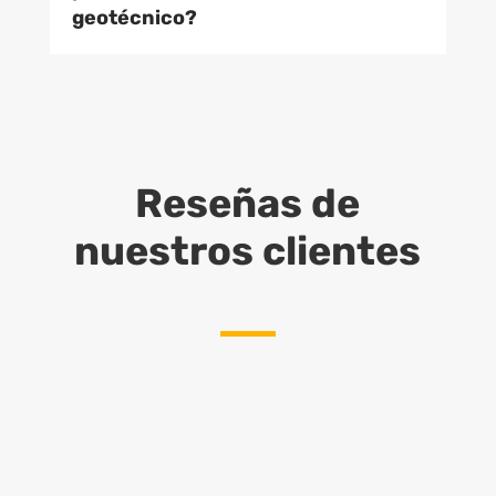
geotécnico?
Reseñas de
nuestros clientes