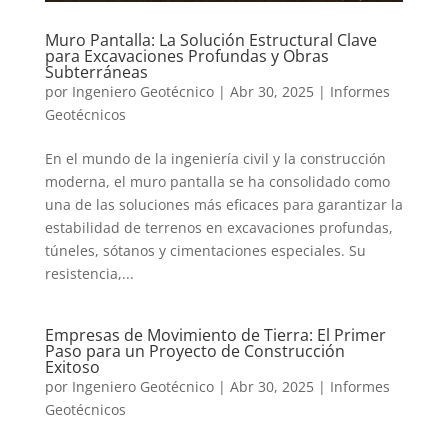
Muro Pantalla: La Solución Estructural Clave
para Excavaciones Profundas y Obras
Subterráneas
por
Ingeniero Geotécnico
|
Abr 30, 2025
|
Informes
Geotécnicos
En el mundo de la ingeniería civil y la construcción
moderna, el muro pantalla se ha consolidado como
una de las soluciones más eficaces para garantizar la
estabilidad de terrenos en excavaciones profundas,
túneles, sótanos y cimentaciones especiales. Su
resistencia,...
Empresas de Movimiento de Tierra: El Primer
Paso para un Proyecto de Construcción
Exitoso
por
Ingeniero Geotécnico
|
Abr 30, 2025
|
Informes
Geotécnicos