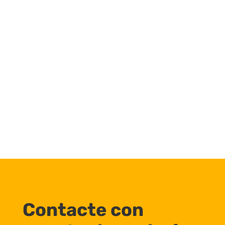
Contacte con