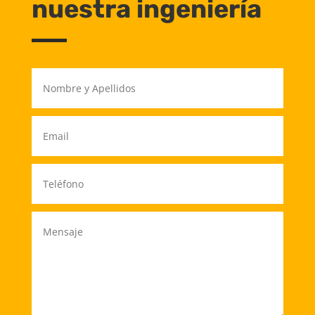
nuestra ingeniería