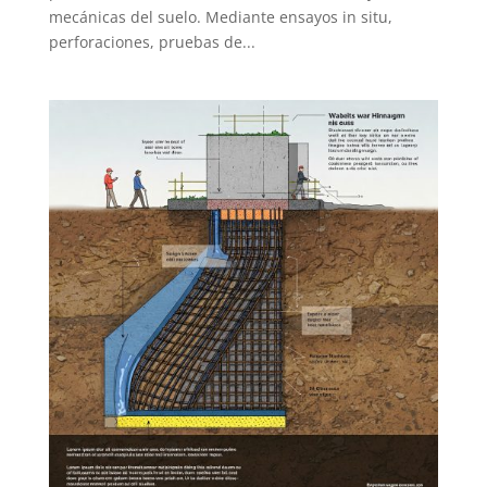
mecánicas del suelo. Mediante ensayos in situ,
perforaciones, pruebas de...