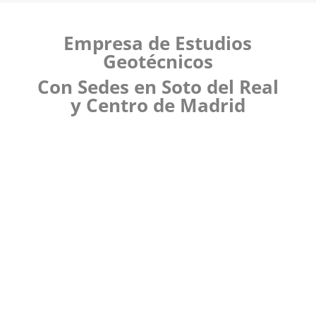
Empresa de Estudios
Geotécnicos
Con Sedes en Soto del Real
y Centro de Madrid