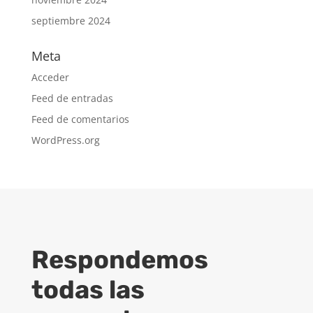
septiembre 2024
Meta
Acceder
Feed de entradas
Feed de comentarios
WordPress.org
Respondemos
todas las