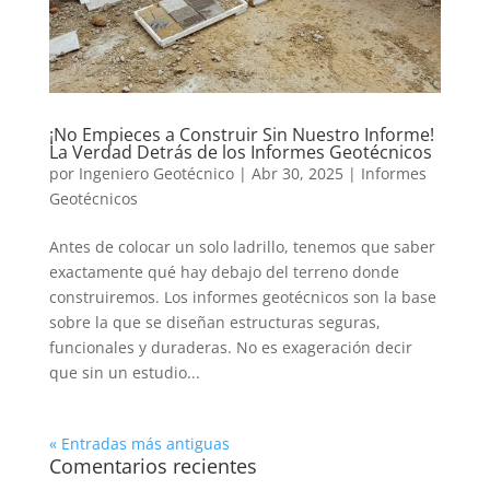
¡No Empieces a Construir Sin Nuestro Informe!
La Verdad Detrás de los Informes Geotécnicos
por
Ingeniero Geotécnico
|
Abr 30, 2025
|
Informes
Geotécnicos
Antes de colocar un solo ladrillo, tenemos que saber
exactamente qué hay debajo del terreno donde
construiremos. Los informes geotécnicos son la base
sobre la que se diseñan estructuras seguras,
funcionales y duraderas. No es exageración decir
que sin un estudio...
« Entradas más antiguas
Comentarios recientes