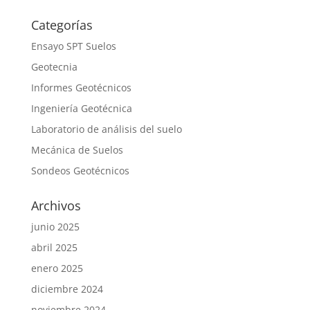
Categorías
Ensayo SPT Suelos
Geotecnia
Informes Geotécnicos
Ingeniería Geotécnica
Laboratorio de análisis del suelo
Mecánica de Suelos
Sondeos Geotécnicos
Archivos
junio 2025
abril 2025
enero 2025
diciembre 2024
noviembre 2024