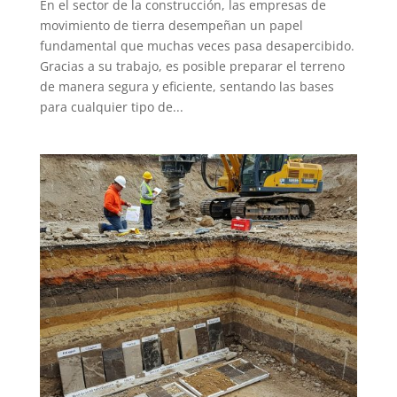
En el sector de la construcción, las empresas de
movimiento de tierra desempeñan un papel
fundamental que muchas veces pasa desapercibido.
Gracias a su trabajo, es posible preparar el terreno
de manera segura y eficiente, sentando las bases
para cualquier tipo de...