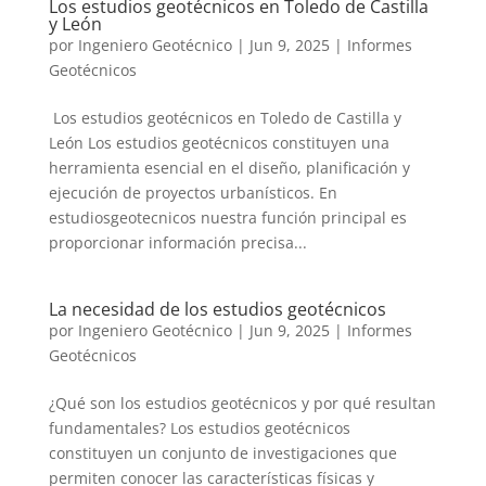
Los estudios geotécnicos en Toledo de Castilla
y León
por
Ingeniero Geotécnico
|
Jun 9, 2025
|
Informes
Geotécnicos
Los estudios geotécnicos en Toledo de Castilla y
León Los estudios geotécnicos constituyen una
herramienta esencial en el diseño, planificación y
ejecución de proyectos urbanísticos. En
estudiosgeotecnicos nuestra función principal es
proporcionar información precisa...
La necesidad de los estudios geotécnicos
por
Ingeniero Geotécnico
|
Jun 9, 2025
|
Informes
Geotécnicos
¿Qué son los estudios geotécnicos y por qué resultan
fundamentales? Los estudios geotécnicos
constituyen un conjunto de investigaciones que
permiten conocer las características físicas y