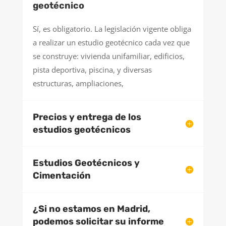
geotécnico
Sí, es obligatorio. La legislación vigente obliga
a realizar un estudio geotécnico cada vez que
se construye: vivienda unifamiliar, edificios,
pista deportiva, piscina, y diversas
estructuras, ampliaciones,
Precios y entrega de los
estudios geotécnicos
Estudios Geotécnicos y
Cimentación
¿Si no estamos en Madrid,
podemos solicitar su informe