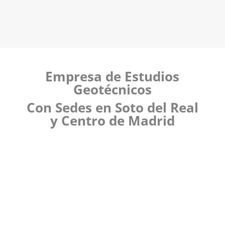
Empresa de Estudios
Geotécnicos
Con Sedes en Soto del Real
y Centro de Madrid