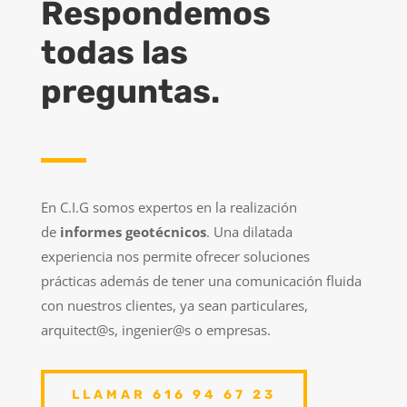
Respondemos
todas las
preguntas.
En C.I.G somos expertos en la realización
de
informes geotécnicos
. Una dilatada
experiencia nos permite ofrecer soluciones
prácticas además de tener una comunicación fluida
con nuestros clientes, ya sean particulares,
arquitect@s, ingenier@s o empresas.
LLAMAR 616 94 67 23