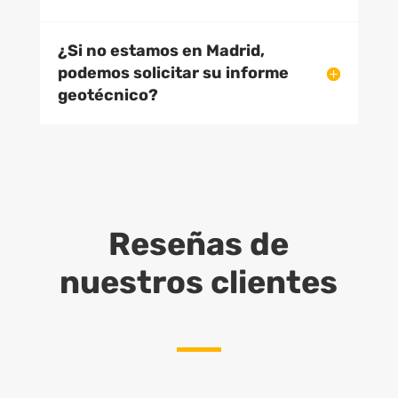
¿Si no estamos en Madrid,
podemos solicitar su informe
geotécnico?
Reseñas de
nuestros clientes