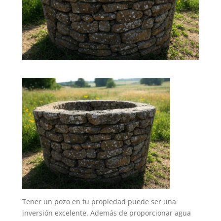
Tener un pozo en tu propiedad puede ser una
inversión excelente. Además de proporcionar agua