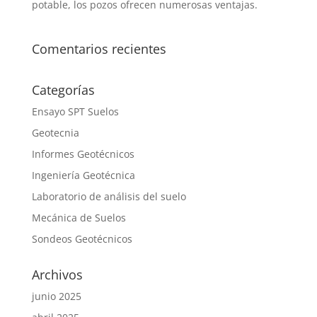
potable, los pozos ofrecen numerosas ventajas.
Comentarios recientes
Categorías
Ensayo SPT Suelos
Geotecnia
Informes Geotécnicos
Ingeniería Geotécnica
Laboratorio de análisis del suelo
Mecánica de Suelos
Sondeos Geotécnicos
Archivos
junio 2025