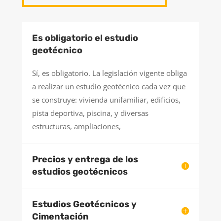
Es obligatorio el estudio
geotécnico
Sí, es obligatorio. La legislación vigente obliga
a realizar un estudio geotécnico cada vez que
se construye: vivienda unifamiliar, edificios,
pista deportiva, piscina, y diversas
estructuras, ampliaciones,
Precios y entrega de los
estudios geotécnicos
Estudios Geotécnicos y
Cimentación