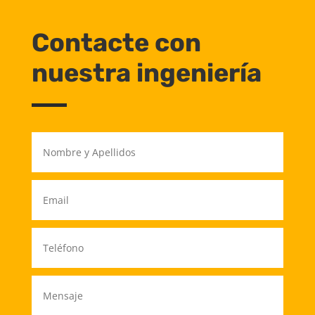
Contacte con
nuestra ingeniería