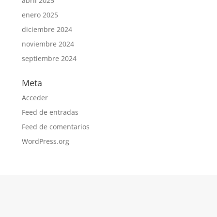
abril 2025
enero 2025
diciembre 2024
noviembre 2024
septiembre 2024
Meta
Acceder
Feed de entradas
Feed de comentarios
WordPress.org