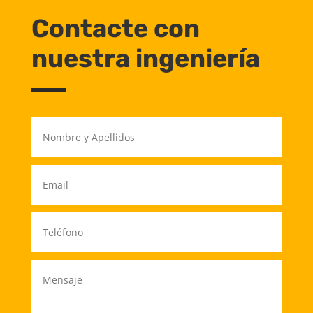
Contacte con
nuestra ingeniería