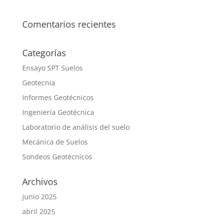
Comentarios recientes
Categorías
Ensayo SPT Suelos
Geotecnia
Informes Geotécnicos
Ingeniería Geotécnica
Laboratorio de análisis del suelo
Mecánica de Suelos
Sondeos Geotécnicos
Archivos
junio 2025
abril 2025