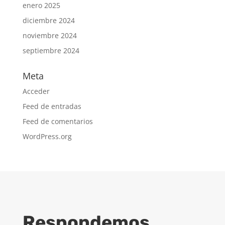
enero 2025
diciembre 2024
noviembre 2024
septiembre 2024
Meta
Acceder
Feed de entradas
Feed de comentarios
WordPress.org
Respondemos