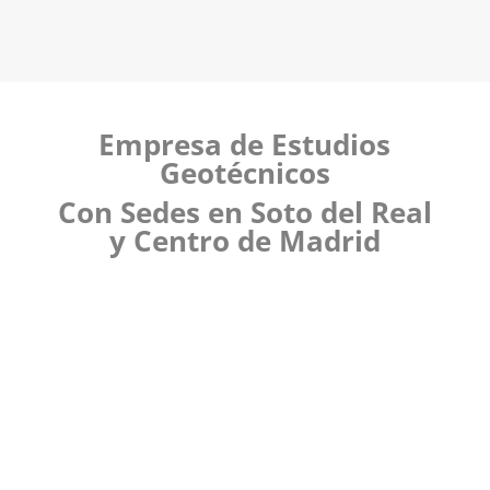
Empresa de Estudios
Geotécnicos
Con Sedes en Soto del Real
y Centro de Madrid