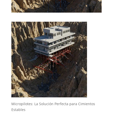
Micropilotes: La Solución Perfecta para Cimientos
Estables