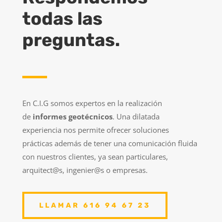
todas las
preguntas.
En C.I.G somos expertos en la realización
de
informes geotécnicos
. Una dilatada
experiencia nos permite ofrecer soluciones
prácticas además de tener una comunicación fluida
con nuestros clientes, ya sean particulares,
arquitect@s, ingenier@s o empresas.
LLAMAR 616 94 67 23