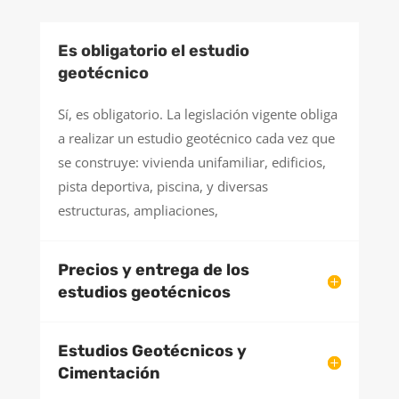
Es obligatorio el estudio
geotécnico
Sí, es obligatorio. La legislación vigente obliga
a realizar un estudio geotécnico cada vez que
se construye: vivienda unifamiliar, edificios,
pista deportiva, piscina, y diversas
estructuras, ampliaciones,
Precios y entrega de los
estudios geotécnicos
Estudios Geotécnicos y
Cimentación