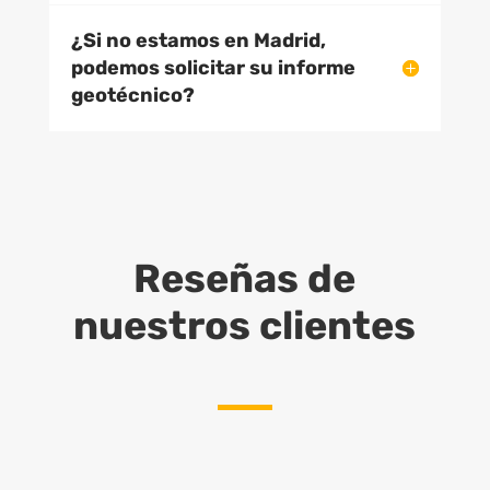
¿Si no estamos en Madrid,
podemos solicitar su informe
geotécnico?
Reseñas de
nuestros clientes