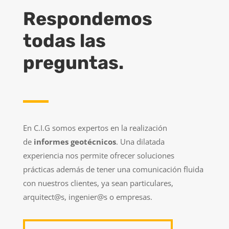
Respondemos
todas las
preguntas.
En C.I.G somos expertos en la realización
de
informes geotécnicos
. Una dilatada
experiencia nos permite ofrecer soluciones
prácticas además de tener una comunicación fluida
con nuestros clientes, ya sean particulares,
arquitect@s, ingenier@s o empresas.