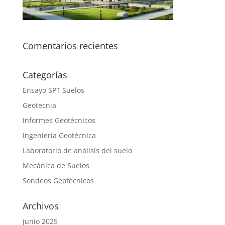
Comentarios recientes
Categorías
Ensayo SPT Suelos
Geotecnia
Informes Geotécnicos
Ingeniería Geotécnica
Laboratorio de análisis del suelo
Mecánica de Suelos
Sondeos Geotécnicos
Archivos
junio 2025