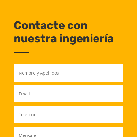
Contacte con
nuestra ingeniería