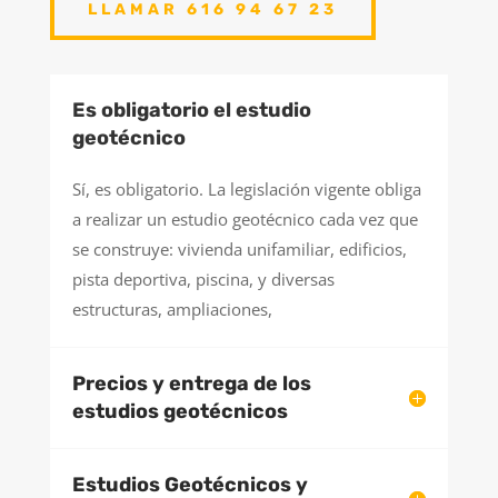
LLAMAR 616 94 67 23
Es obligatorio el estudio
geotécnico
Sí, es obligatorio. La legislación vigente obliga
a realizar un estudio geotécnico cada vez que
se construye: vivienda unifamiliar, edificios,
pista deportiva, piscina, y diversas
estructuras, ampliaciones,
Precios y entrega de los
estudios geotécnicos
Estudios Geotécnicos y