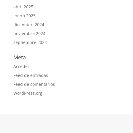
abril 2025
enero 2025
diciembre 2024
noviembre 2024
septiembre 2024
Meta
Acceder
Feed de entradas
Feed de comentarios
WordPress.org