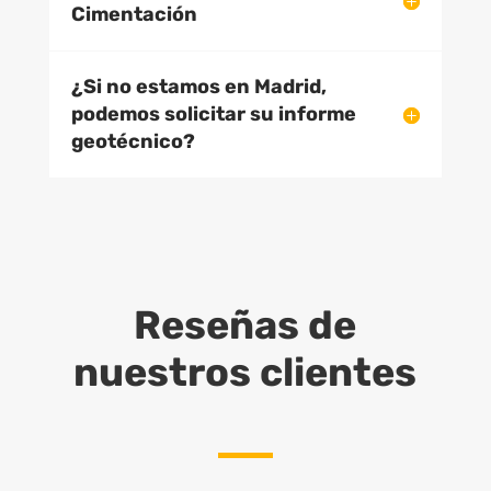
Cimentación
¿Si no estamos en Madrid,
podemos solicitar su informe
geotécnico?
Reseñas de
nuestros clientes