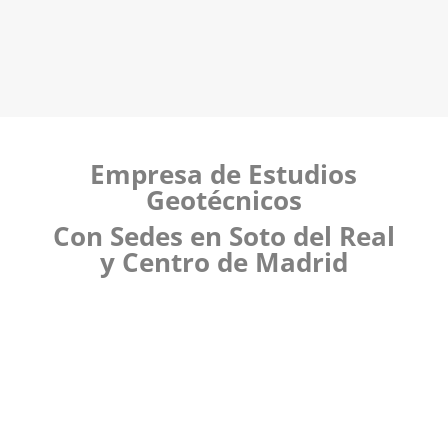
Empresa de Estudios
Geotécnicos
Con Sedes en Soto del Real
y Centro de Madrid