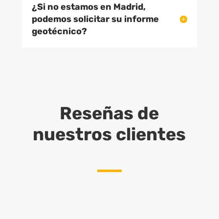
¿Si no estamos en Madrid,
podemos solicitar su informe
geotécnico?
Reseñas de
nuestros clientes