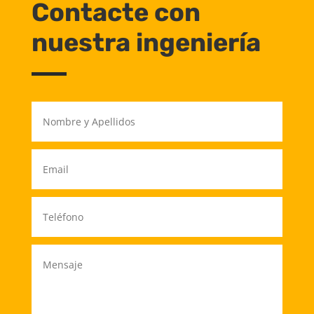
Contacte con
nuestra ingeniería