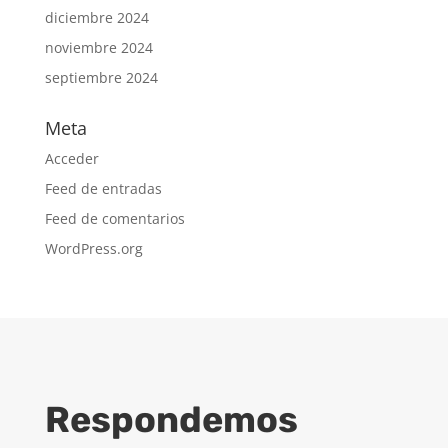
diciembre 2024
noviembre 2024
septiembre 2024
Meta
Acceder
Feed de entradas
Feed de comentarios
WordPress.org
Respondemos