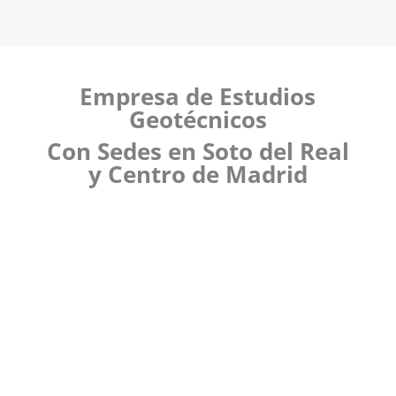
Empresa de Estudios
Geotécnicos
Con Sedes en Soto del Real
y Centro de Madrid