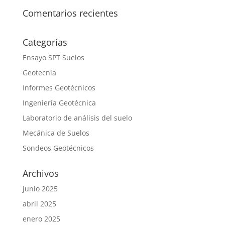
Comentarios recientes
Categorías
Ensayo SPT Suelos
Geotecnia
Informes Geotécnicos
Ingeniería Geotécnica
Laboratorio de análisis del suelo
Mecánica de Suelos
Sondeos Geotécnicos
Archivos
junio 2025
abril 2025
enero 2025