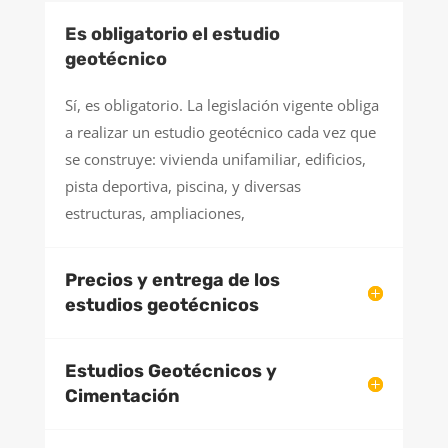
Es obligatorio el estudio
geotécnico
Sí, es obligatorio. La legislación vigente obliga
a realizar un estudio geotécnico cada vez que
se construye: vivienda unifamiliar, edificios,
pista deportiva, piscina, y diversas
estructuras, ampliaciones,
Precios y entrega de los
estudios geotécnicos
Estudios Geotécnicos y
Cimentación