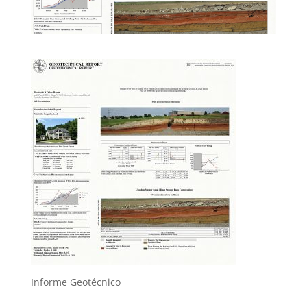
Informe Geotécnico