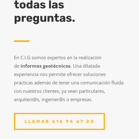
todas las
preguntas.
En C.I.G somos expertos en la realización
de
informes geotécnicos
. Una dilatada
experiencia nos permite ofrecer soluciones
prácticas además de tener una comunicación fluida
con nuestros clientes, ya sean particulares,
arquitect@s, ingenier@s o empresas.
LLAMAR 616 94 67 23