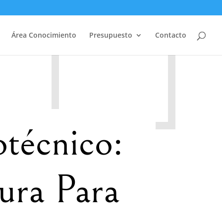
Área Conocimiento
Presupuesto
Contacto
técnico:
ura Para