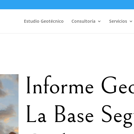
Estudio Geotécnico
Consultoría
Servicios
Informe Geo
La Base Seg