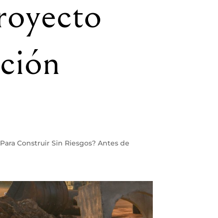
royecto
ción
Para Construir Sin Riesgos? Antes de