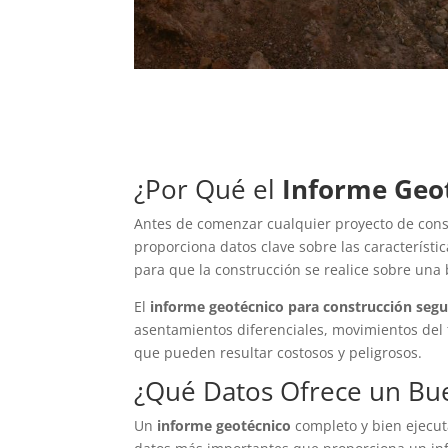
¿Por Qué el
Informe Geo
Antes de comenzar cualquier proyecto de con
proporciona datos clave sobre las característic
para que la construcción se realice sobre una 
El
informe geotécnico para construcción segu
asentamientos diferenciales, movimientos del t
que pueden resultar costosos y peligrosos.
¿Qué Datos Ofrece un B
Un
informe geotécnico
completo y bien ejecut