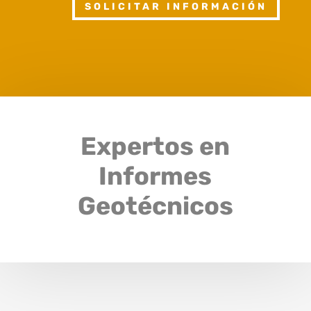
SOLICITAR INFORMACIÓN
Expertos en
Informes
Geotécnicos