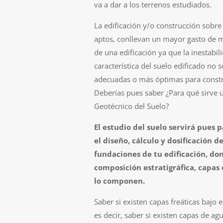
va a dar a los terrenos estudiados.
La edificación y/o construcción sobr
aptos, conllevan un mayor gasto de 
de una edificación ya que la inestabil
característica del suelo edificado no s
adecuadas o más óptimas para constru
Deberías pues saber ¿Para qué sirve 
Geotécnico del Suelo?
El estudio del suelo servirá pues p
el diseño, cálculo y dosificación de
fundaciones de tu edificación, do
composición estratigráfica, capas 
lo componen.
Saber si existen capas freáticas bajo el
es decir, saber si existen capas de ag