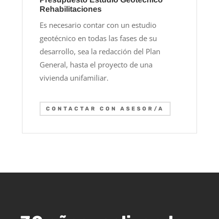
Rehabilitaciones
Es necesario contar con un estudio
geotécnico en todas las fases de su
desarrollo, sea la redacción del Plan
General, hasta el proyecto de una
vivienda unifamiliar.
CONTACTAR CON ASESOR/A