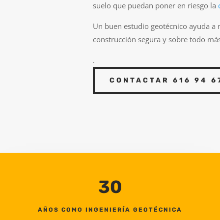
suelo que puedan poner en riesgo la
Un buen estudio geotécnico ayuda a r
construcción segura y sobre todo má
.
CONTACTAR 616 94 6
30
AÑOS COMO INGENIERÍA GEOTÉCNICA