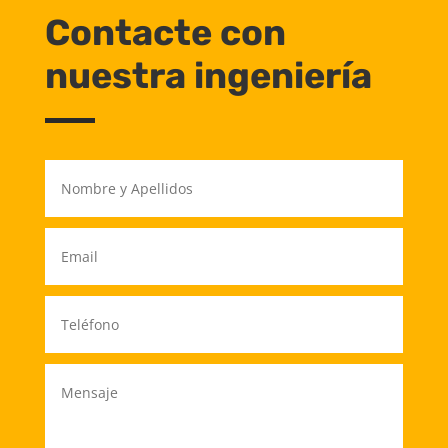
Contacte con
nuestra ingeniería