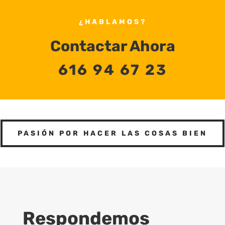
¿HABLAMOS?
Contactar Ahora
616 94 67 23
PASIÓN POR HACER LAS COSAS BIEN
Respondemos