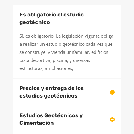
Es obligatorio el estudio
geotécnico
Sí, es obligatorio. La legislación vigente obliga
a realizar un estudio geotécnico cada vez que
se construye: vivienda unifamiliar, edificios,
pista deportiva, piscina, y diversas
estructuras, ampliaciones,
Precios y entrega de los
estudios geotécnicos
Estudios Geotécnicos y
Cimentación