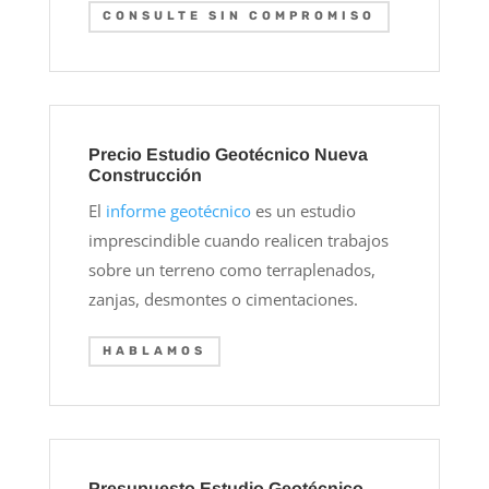
CONSULTE SIN COMPROMISO
Precio Estudio Geotécnico Nueva
Construcción
El
informe geotécnico
es un estudio
imprescindible cuando realicen trabajos
sobre un terreno como terraplenados,
zanjas, desmontes o cimentaciones.
HABLAMOS
Presupuesto Estudio Geotécnico