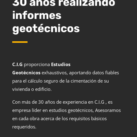
30 años realizando
informes
geotécnicos
C.I.G
proporciona
Estudios
Geotécnicos
exhaustivos, aportando datos fiables
para el cálculo seguro de la cimentación de su
vivienda o edificio.
Con más de 30 años de experiencia en
C.I.G
, es
empresa líder en
estudios geotécnicos
, Asesoramos
en cada obra acerca de los requisitos básicos
requeridos.