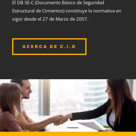
El DB SE-C (Documento Básico de Seguridad
Estructural de Cimientos) constituye la normativa en
vigor desde el 27 de Marzo de 2007.
ACERCA DE C.I.G