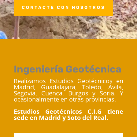
CONTACTE CON NOSOTROS
Ingeniería Geotécnica
Realizamos Estudios Geotécnicos en
Madrid, Guadalajara, Toledo, Ávila,
Segovia, Cuenca, Burgos y Soria. Y
ocasionalmente en otras provincias.
Estudios Geotécnicos C.I.G tiene
sede en Madrid y Soto del Real.