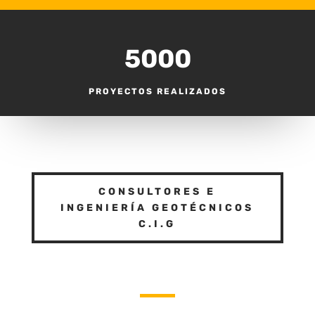
5000
PROYECTOS REALIZADOS
CONSULTORES E
INGENIERÍA GEOTÉCNICOS
C.I.G