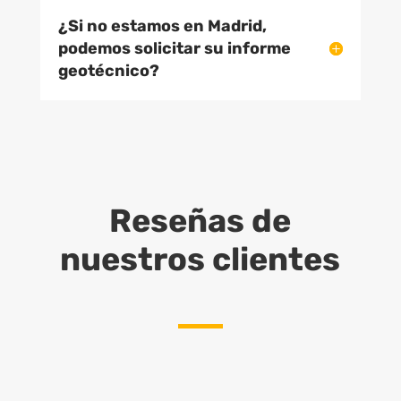
¿Si no estamos en Madrid,
podemos solicitar su informe
geotécnico?
Reseñas de
nuestros clientes