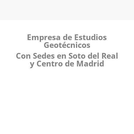
Empresa de Estudios
Geotécnicos
Con Sedes en Soto del Real
y Centro de Madrid