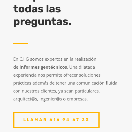
todas las
preguntas.
En C.I.G somos expertos en la realización
de
informes geotécnicos
. Una dilatada
experiencia nos permite ofrecer soluciones
prácticas además de tener una comunicación fluida
con nuestros clientes, ya sean particulares,
arquitect@s, ingenier@s o empresas.
LLAMAR 616 94 67 23