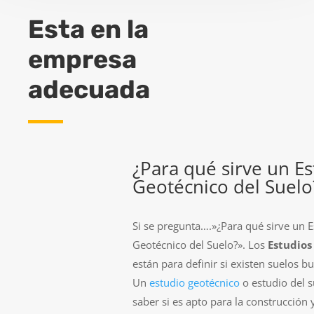
Esta en la
empresa
adecuada
¿Para qué sirve un E
Geotécnico del Suelo
Si se pregunta….»¿Para qué sirve un E
Geotécnico del Suelo?». Los
Estudios
están para definir si existen suelos 
Un
estudio geotécnico
o estudio del s
saber si es apto para la construcción 