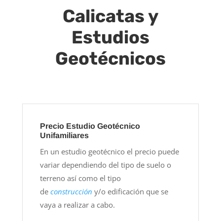
Calicatas y
Estudios
Geotécnicos
Precio Estudio Geotécnico
Unifamiliares
En un estudio geotécnico el precio puede
variar dependiendo del tipo de suelo o
terreno así como el tipo
de
construcción
y/o edificación que se
vaya a realizar a cabo.