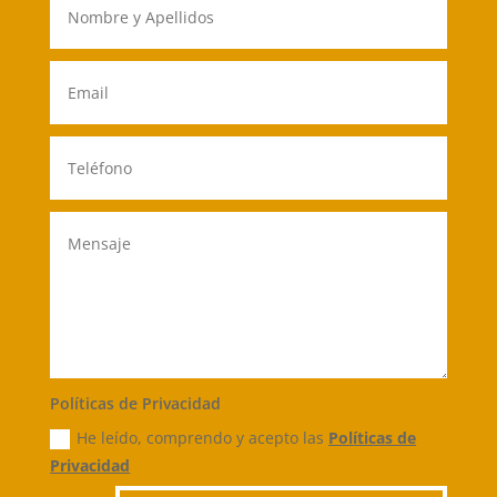
Políticas de Privacidad
He leído, comprendo y acepto las
Políticas de
Privacidad