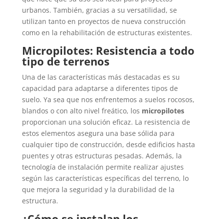
urbanos. También, gracias a su versatilidad, se
utilizan tanto en proyectos de nueva construcción
como en la rehabilitación de estructuras existentes.
Micropilotes: Resistencia a todo
tipo de terrenos
Una de las características más destacadas es su
capacidad para adaptarse a diferentes tipos de
suelo. Ya sea que nos enfrentemos a suelos rocosos,
blandos o con alto nivel freático, los
micropilotes
proporcionan una solución eficaz. La resistencia de
estos elementos asegura una base sólida para
cualquier tipo de construcción, desde edificios hasta
puentes y otras estructuras pesadas. Además, la
tecnología de instalación permite realizar ajustes
según las características específicas del terreno, lo
que mejora la seguridad y la durabilidad de la
estructura.
¿Cómo se instalan los