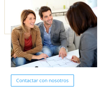
Contactar con nosotros