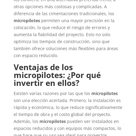
otras opciones más costosas y complicadas. A
diferencia de las cimentaciones tradicionales, los
micropilotes
permiten una mayor precisión en la
colocación, lo que reduce el riesgo de errores y
aumenta la fiabilidad del proyecto. Esto no solo
optimiza los tiempos de construcción, sino que
también ofrece soluciones más flexibles para áreas
con espacio reducido.
Ventajas de los
micropilotes: ¿Por qué
invertir en ellos?
Existen varias razones por las que los
micropilotes
son una elección acertada. Primero, la instalación es
rápida y económica, lo que reduce significativamente
el tiempo de obra y el costo global del proyecto.
Además, los
micropilotes
pueden ser instalados en
espacios reducidos y con equipos más compactos, lo
que hace que su uso sea ideal para proyectos