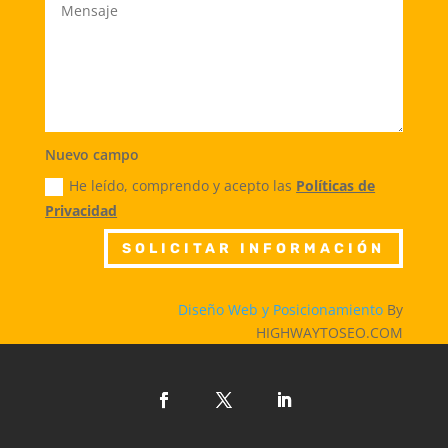
Nuevo campo
He leído, comprendo y acepto las
Políticas de
Privacidad
SOLICITAR INFORMACIÓN
Diseño Web y Posicionamiento
By
HIGHWAYTOSEO.COM