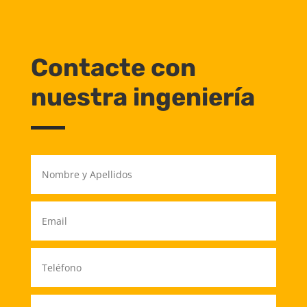
Contacte con
nuestra ingeniería