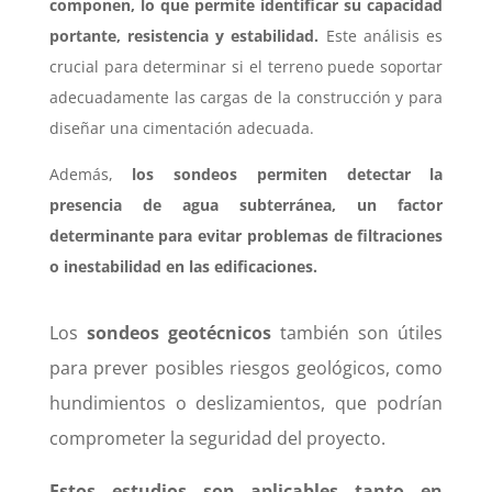
componen, lo que permite identificar su capacidad
portante, resistencia y estabilidad.
Este análisis es
crucial para determinar si el terreno puede soportar
adecuadamente las cargas de la construcción y para
diseñar una cimentación adecuada.
Además,
los sondeos permiten detectar la
presencia de agua subterránea, un factor
determinante para evitar problemas de filtraciones
o inestabilidad en las edificaciones.
Los
sondeos geotécnicos
también son útiles
para prever posibles riesgos geológicos, como
hundimientos o deslizamientos, que podrían
comprometer la seguridad del proyecto.
Estos estudios son aplicables tanto en