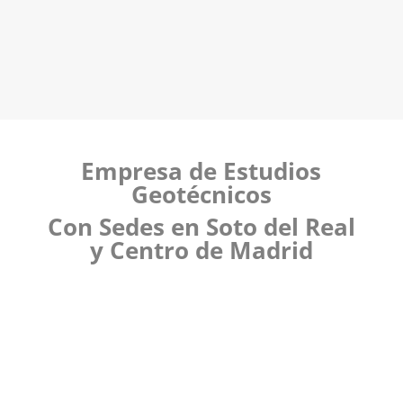
Empresa de Estudios
Geotécnicos
Con Sedes en Soto del Real
y Centro de Madrid