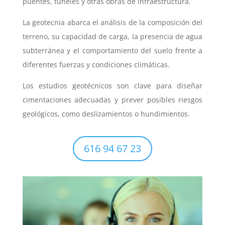
puentes, túneles y otras obras de infraestructura.
La geotecnia abarca el análisis de la composición del
terreno, su capacidad de carga, la presencia de agua
subterránea y el comportamiento del suelo frente a
diferentes fuerzas y condiciones climáticas.
Los estudios geotécnicos son clave para diseñar
cimentaciones adecuadas y prever posibles riesgos
geológicos, como deslizamientos o hundimientos.
616 94 67 23