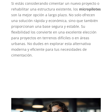
Si estás considerando cimentar un nuevo proyecto o
rehabilitar una estructura existente, los
micropilotes
son la mejor opción a largo plazo. No solo ofrecen
una solución rápida y económica, sino que también
proporcionan una base segura y estable. Su
flexibilidad los convierte en una excelente elección
para proyectos en terrenos difíciles o en áreas
urbanas. No dudes en explorar esta alternativa
moderna y eficiente para tus necesidades de
cimentación.