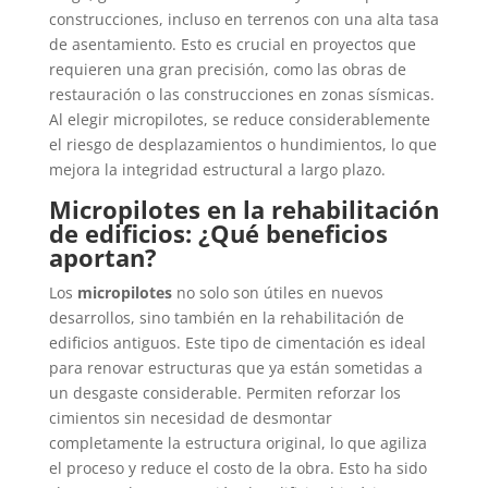
construcciones, incluso en terrenos con una alta tasa
de asentamiento. Esto es crucial en proyectos que
requieren una gran precisión, como las obras de
restauración o las construcciones en zonas sísmicas.
Al elegir micropilotes, se reduce considerablemente
el riesgo de desplazamientos o hundimientos, lo que
mejora la integridad estructural a largo plazo.
Micropilotes en la rehabilitación
de edificios: ¿Qué beneficios
aportan?
Los
micropilotes
no solo son útiles en nuevos
desarrollos, sino también en la rehabilitación de
edificios antiguos. Este tipo de cimentación es ideal
para renovar estructuras que ya están sometidas a
un desgaste considerable. Permiten reforzar los
cimientos sin necesidad de desmontar
completamente la estructura original, lo que agiliza
el proceso y reduce el costo de la obra. Esto ha sido