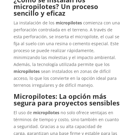
micropilotes? Un proceso
sencillo y eficaz
La instalación de los
micropilotes
comienza con una
perforación controlada en el terreno. A través de
esta perforación, se inserta el micropilote, el cual se
fija al suelo con una resina o cemento especial. Este
proceso se puede realizar rápidamente,
minimizando las molestias y el impacto ambiental.
Además, la tecnología utilizada permite que los
micropilotes
sean instalados en zonas de difícil
acceso, lo que los convierte en la opción ideal para
terrenos irregulares y de difícil manejo.
Micropilotes: La opción más
segura para proyectos sensibles
El uso de
micropilotes
no solo ofrece ventajas en
términos de tiempo y costo, sino también en cuanto
a seguridad. Gracias a su alta capacidad de
carga, garantizan una base firme y estable para las