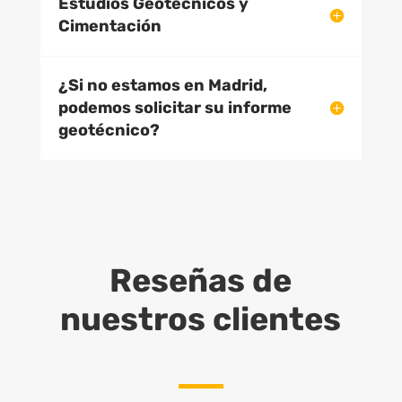
Estudios Geotécnicos y
Cimentación
¿Si no estamos en Madrid,
podemos solicitar su informe
geotécnico?
Reseñas de
nuestros clientes