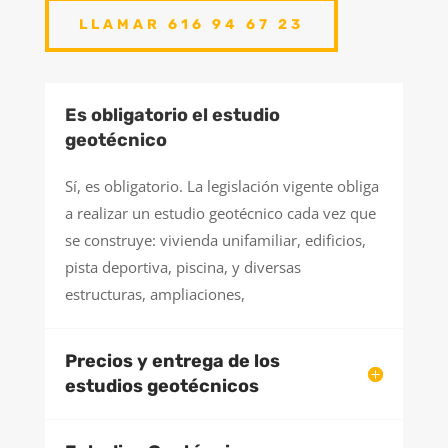
LLAMAR 616 94 67 23
Es obligatorio el estudio
geotécnico
Sí, es obligatorio. La legislación vigente obliga
a realizar un estudio geotécnico cada vez que
se construye: vivienda unifamiliar, edificios,
pista deportiva, piscina, y diversas
estructuras, ampliaciones,
Precios y entrega de los
estudios geotécnicos