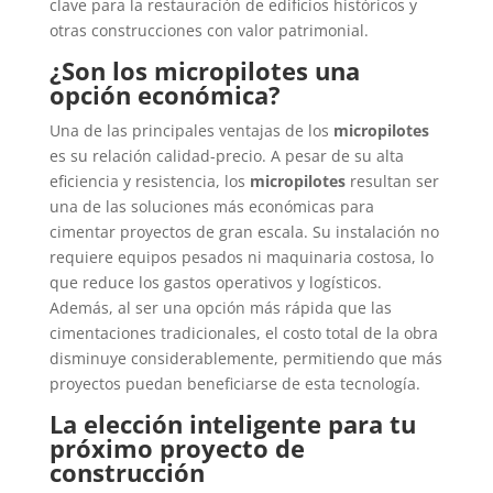
clave para la restauración de edificios históricos y
otras construcciones con valor patrimonial.
¿Son los micropilotes una
opción económica?
Una de las principales ventajas de los
micropilotes
es su relación calidad-precio. A pesar de su alta
eficiencia y resistencia, los
micropilotes
resultan ser
una de las soluciones más económicas para
cimentar proyectos de gran escala. Su instalación no
requiere equipos pesados ni maquinaria costosa, lo
que reduce los gastos operativos y logísticos.
Además, al ser una opción más rápida que las
cimentaciones tradicionales, el costo total de la obra
disminuye considerablemente, permitiendo que más
proyectos puedan beneficiarse de esta tecnología.
La elección inteligente para tu
próximo proyecto de
construcción