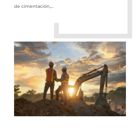
de cimentación,…