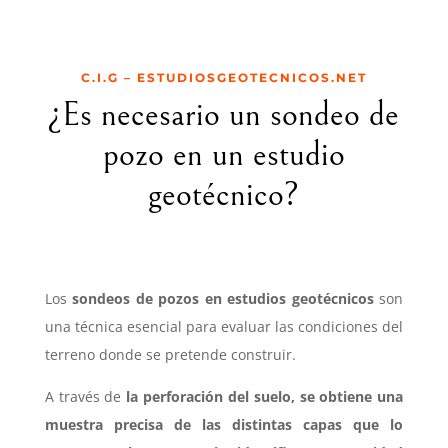
C.I.G – ESTUDIOSGEOTECNICOS.NET
¿Es necesario un sondeo de
pozo en un estudio
geotécnico?
Los
sondeos de pozos en estudios geotécnicos
son
una técnica esencial para evaluar las condiciones del
terreno donde se pretende construir.
A través de
la perforación del suelo, se obtiene una
muestra precisa de las distintas capas que lo