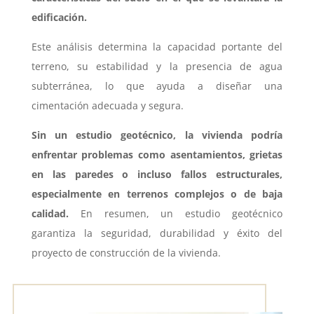
edificación.
Este análisis determina la capacidad portante del
terreno, su estabilidad y la presencia de agua
subterránea, lo que ayuda a diseñar una
cimentación adecuada y segura.
Sin un estudio geotécnico, la vivienda podría
enfrentar problemas como asentamientos, grietas
en las paredes o incluso fallos estructurales,
especialmente en terrenos complejos o de baja
calidad.
En resumen, un estudio geotécnico
garantiza la seguridad, durabilidad y éxito del
proyecto de construcción de la vivienda.