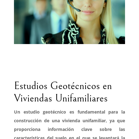
Estudios Geotécnicos en
Viviendas Unifamiliares
Un estudio geotécnico es fundamental para la
construcción de una vivienda unifamiliar, ya que
proporciona información clave sobre las
características del suelo en el que se levantará la