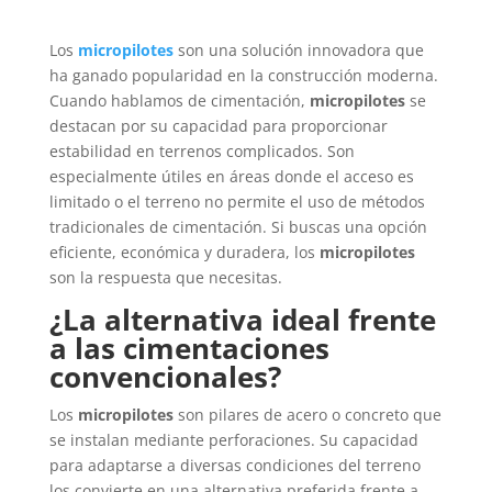
Los
micropilotes
son una solución innovadora que
ha ganado popularidad en la construcción moderna.
Cuando hablamos de cimentación,
micropilotes
se
destacan por su capacidad para proporcionar
estabilidad en terrenos complicados. Son
especialmente útiles en áreas donde el acceso es
limitado o el terreno no permite el uso de métodos
tradicionales de cimentación. Si buscas una opción
eficiente, económica y duradera, los
micropilotes
son la respuesta que necesitas.
¿La alternativa ideal frente
a las cimentaciones
convencionales?
Los
micropilotes
son pilares de acero o concreto que
se instalan mediante perforaciones. Su capacidad
para adaptarse a diversas condiciones del terreno
los convierte en una alternativa preferida frente a