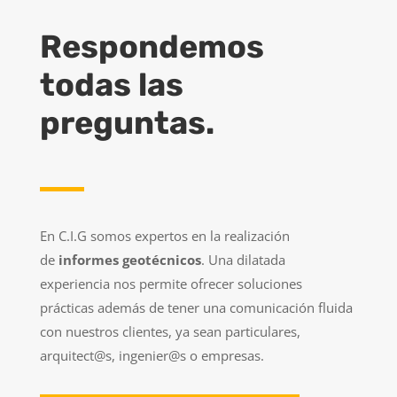
Respondemos
todas las
preguntas.
En C.I.G somos expertos en la realización
de
informes geotécnicos
. Una dilatada
experiencia nos permite ofrecer soluciones
prácticas además de tener una comunicación fluida
con nuestros clientes, ya sean particulares,
arquitect@s, ingenier@s o empresas.