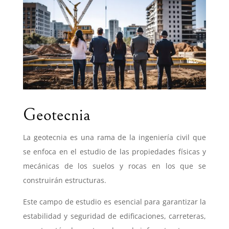
Geotecnia
La geotecnia es una rama de la ingeniería civil que
se enfoca en el estudio de las propiedades físicas y
mecánicas de los suelos y rocas en los que se
construirán estructuras.
Este campo de estudio es esencial para garantizar la
estabilidad y seguridad de edificaciones, carreteras,