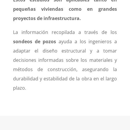
pequeñas viviendas como en grandes
proyectos de infraestructura.
La información recopilada a través de los
sondeos de pozos
ayuda a los ingenieros a
adaptar el diseño estructural y a tomar
decisiones informadas sobre los materiales y
métodos de construcción, asegurando la
durabilidad y estabilidad de la obra en el largo
plazo.