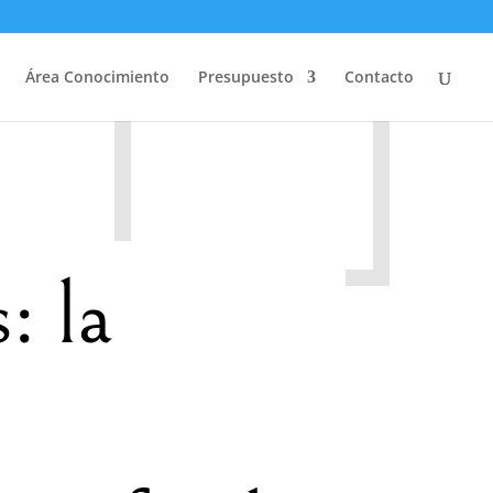
Área Conocimiento
Presupuesto
Contacto
: la