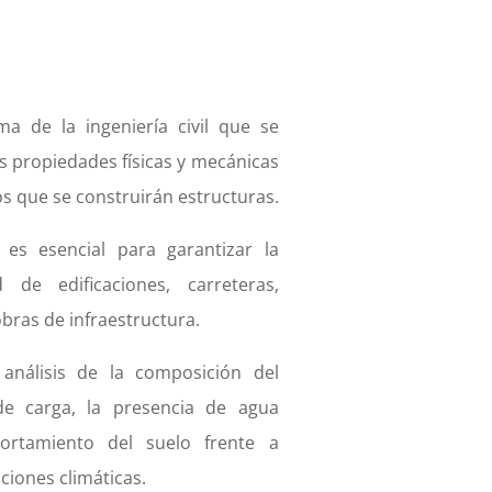
a de la ingeniería civil que se
as propiedades físicas y mecánicas
os que se construirán estructuras.
es esencial para garantizar la
 de edificaciones, carreteras,
obras de infraestructura.
análisis de la composición del
de carga, la presencia de agua
ortamiento del suelo frente a
ciones climáticas.