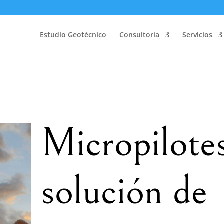
Estudio Geotécnico
Consultoría
Servicios
Micropilotes
solución de