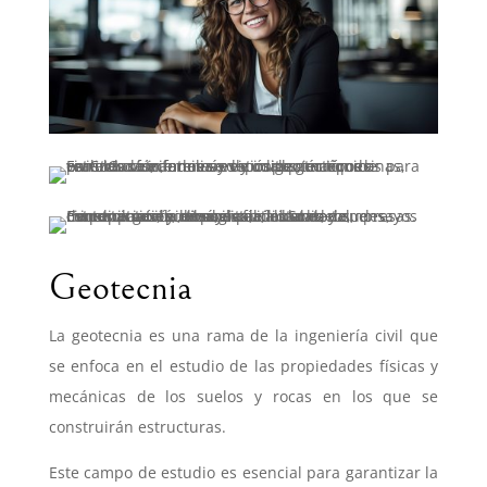
Geotecnia
La geotecnia es una rama de la ingeniería civil que
se enfoca en el estudio de las propiedades físicas y
mecánicas de los suelos y rocas en los que se
construirán estructuras.
Este campo de estudio es esencial para garantizar la