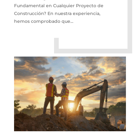
Fundamental en Cualquier Proyecto de
Construcción? En nuestra experiencia,
hemos comprobado que…