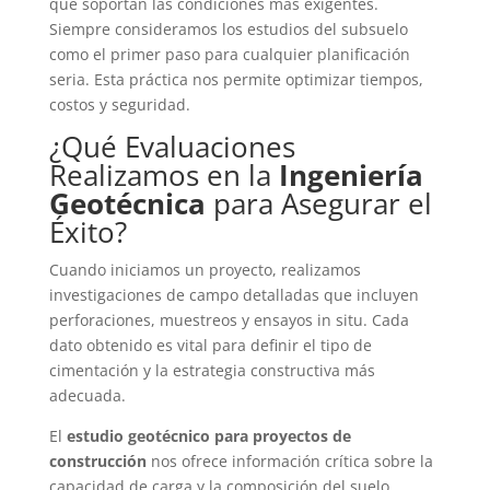
que soportan las condiciones más exigentes.
Siempre consideramos los estudios del subsuelo
como el primer paso para cualquier planificación
seria. Esta práctica nos permite optimizar tiempos,
costos y seguridad.
¿Qué Evaluaciones
Realizamos en la
Ingeniería
Geotécnica
para Asegurar el
Éxito?
Cuando iniciamos un proyecto, realizamos
investigaciones de campo detalladas que incluyen
perforaciones, muestreos y ensayos in situ. Cada
dato obtenido es vital para definir el tipo de
cimentación y la estrategia constructiva más
adecuada.
El
estudio geotécnico para proyectos de
construcción
nos ofrece información crítica sobre la
capacidad de carga y la composición del suelo.