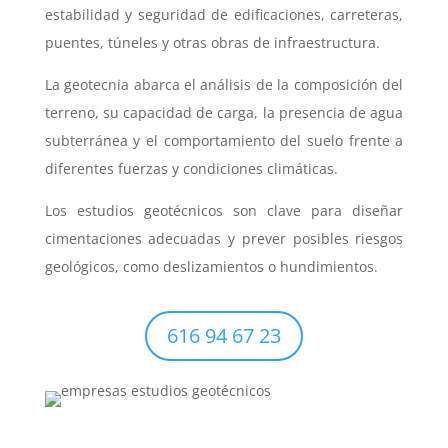
estabilidad y seguridad de edificaciones, carreteras,
puentes, túneles y otras obras de infraestructura.
La geotecnia abarca el análisis de la composición del
terreno, su capacidad de carga, la presencia de agua
subterránea y el comportamiento del suelo frente a
diferentes fuerzas y condiciones climáticas.
Los estudios geotécnicos son clave para diseñar
cimentaciones adecuadas y prever posibles riesgos
geológicos, como deslizamientos o hundimientos.
616 94 67 23