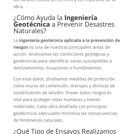
obra.
¿Cómo Ayuda la
Ingeniería
Geotécnica
a Prevenir Desastres
Naturales?
La
ingeniería geotécnica aplicada a la prevención de
riesgos
es una de nuestras principales áreas de
acción. Analizamos las condiciones geológicas y
geotécnicas para identificar zonas susceptibles a
deslizamientos, licuaciones o hundimientos.
Con esos datos, diseñamos medidas de protección
como muros de contención, drenajes y técnicas de
estabilización de taludes. Prever estos riesgos es
vital para proteger vidas humanas y bienes
materiales. Cada obra diseñada con principios
geotécnicos adecuados minimiza las consecuencias
de fenómenos naturales.
¿Qué Tipo de Ensayos Realizamos