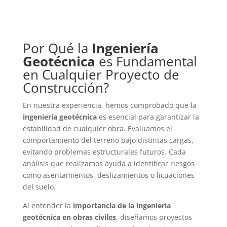
Por Qué la
Ingeniería
Geotécnica
es Fundamental
en Cualquier Proyecto de
Construcción?
En nuestra experiencia, hemos comprobado que la
ingeniería geotécnica
es esencial para garantizar la
estabilidad de cualquier obra. Evaluamos el
comportamiento del terreno bajo distintas cargas,
evitando problemas estructurales futuros. Cada
análisis que realizamos ayuda a identificar riesgos
como asentamientos, deslizamientos o licuaciones
del suelo.
Al entender la
importancia de la ingeniería
geotécnica en obras civiles
, diseñamos proyectos