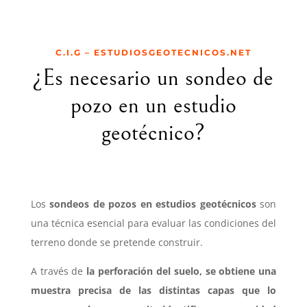
C.I.G – ESTUDIOSGEOTECNICOS.NET
¿Es necesario un sondeo de
pozo en un estudio
geotécnico?
Los
sondeos de pozos en estudios geotécnicos
son
una técnica esencial para evaluar las condiciones del
terreno donde se pretende construir.
A través de
la perforación del suelo, se obtiene una
muestra precisa de las distintas capas que lo