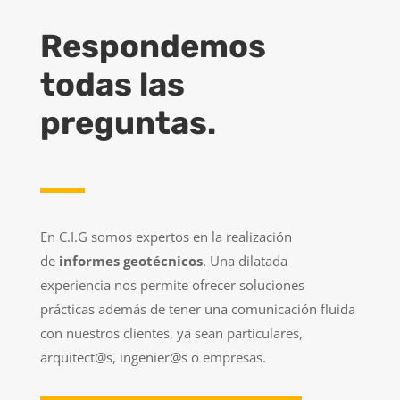
Respondemos
todas las
preguntas.
En C.I.G somos expertos en la realización
de
informes geotécnicos
. Una dilatada
experiencia nos permite ofrecer soluciones
prácticas además de tener una comunicación fluida
con nuestros clientes, ya sean particulares,
arquitect@s, ingenier@s o empresas.