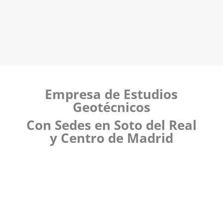
Empresa de Estudios
Geotécnicos
Con Sedes en Soto del Real
y Centro de Madrid