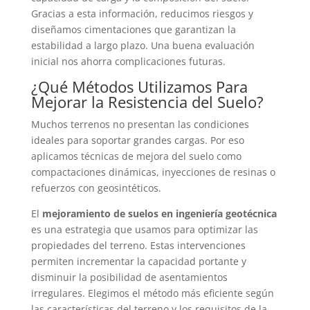
Gracias a esta información, reducimos riesgos y
diseñamos cimentaciones que garantizan la
estabilidad a largo plazo. Una buena evaluación
inicial nos ahorra complicaciones futuras.
¿Qué Métodos Utilizamos Para
Mejorar la Resistencia del Suelo?
Muchos terrenos no presentan las condiciones
ideales para soportar grandes cargas. Por eso
aplicamos técnicas de mejora del suelo como
compactaciones dinámicas, inyecciones de resinas o
refuerzos con geosintéticos.
El
mejoramiento de suelos en ingeniería geotécnica
es una estrategia que usamos para optimizar las
propiedades del terreno. Estas intervenciones
permiten incrementar la capacidad portante y
disminuir la posibilidad de asentamientos
irregulares. Elegimos el método más eficiente según
las características del terreno y los requisitos de la