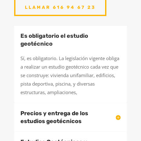
LLAMAR 616 94 67 23
Es obligatorio el estudio
geotécnico
Sí, es obligatorio. La legislación vigente obliga
a realizar un estudio geotécnico cada vez que
se construye: vivienda unifamiliar, edificios,
pista deportiva, piscina, y diversas
estructuras, ampliaciones,
Precios y entrega de los
estudios geotécnicos