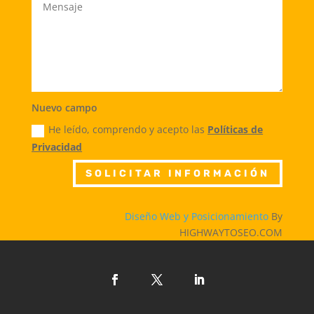
Nuevo campo
He leído, comprendo y acepto las
Políticas de
Privacidad
SOLICITAR INFORMACIÓN
Diseño Web y Posicionamiento
By
HIGHWAYTOSEO.COM