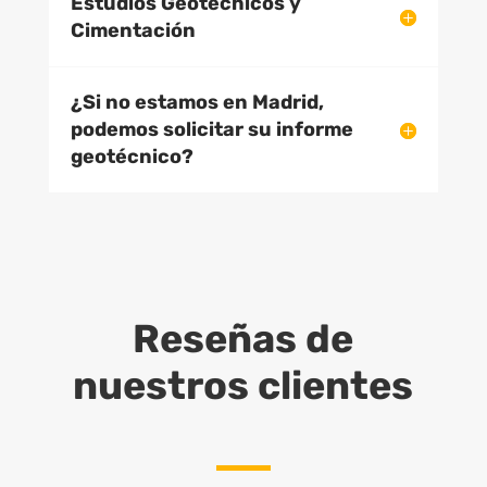
Estudios Geotécnicos y
Cimentación
¿Si no estamos en Madrid,
podemos solicitar su informe
geotécnico?
Reseñas de
nuestros clientes