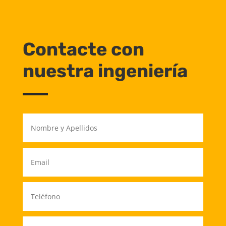
Contacte con
nuestra ingeniería