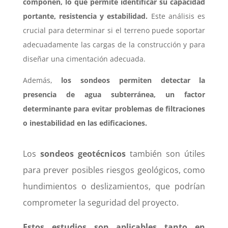
componen, lo que permite identificar su capacidad
portante, resistencia y estabilidad.
Este análisis es
crucial para determinar si el terreno puede soportar
adecuadamente las cargas de la construcción y para
diseñar una cimentación adecuada.
Además,
los sondeos permiten detectar la
presencia de agua subterránea, un factor
determinante para evitar problemas de filtraciones
o inestabilidad en las edificaciones.
Los
sondeos geotécnicos
también son útiles
para prever posibles riesgos geológicos, como
hundimientos o deslizamientos, que podrían
comprometer la seguridad del proyecto.
Estos estudios son aplicables tanto en