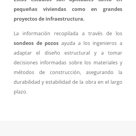
pequeñas viviendas como en grandes
proyectos de infraestructura.
La información recopilada a través de los
sondeos de pozos
ayuda a los ingenieros a
adaptar el diseño estructural y a tomar
decisiones informadas sobre los materiales y
métodos de construcción, asegurando la
durabilidad y estabilidad de la obra en el largo
plazo.