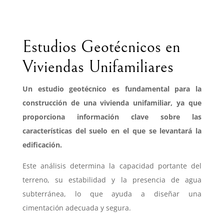
Estudios Geotécnicos en
Viviendas Unifamiliares
Un estudio geotécnico es fundamental para la
construcción de una vivienda unifamiliar, ya que
proporciona información clave sobre las
características del suelo en el que se levantará la
edificación.
Este análisis determina la capacidad portante del
terreno, su estabilidad y la presencia de agua
subterránea, lo que ayuda a diseñar una
cimentación adecuada y segura.