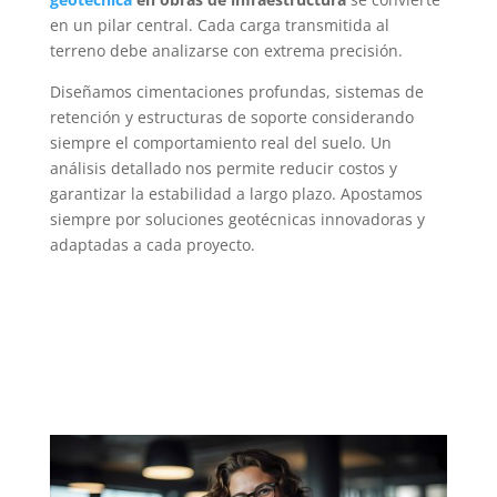
en un pilar central. Cada carga transmitida al
terreno debe analizarse con extrema precisión.
Diseñamos cimentaciones profundas, sistemas de
retención y estructuras de soporte considerando
siempre el comportamiento real del suelo. Un
análisis detallado nos permite reducir costos y
garantizar la estabilidad a largo plazo. Apostamos
siempre por soluciones geotécnicas innovadoras y
adaptadas a cada proyecto.