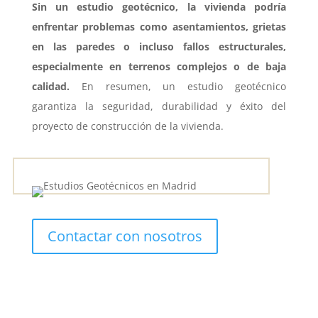
Sin un estudio geotécnico, la vivienda podría
enfrentar problemas como asentamientos, grietas
en las paredes o incluso fallos estructurales,
especialmente en terrenos complejos o de baja
calidad.
En resumen, un estudio geotécnico
garantiza la seguridad, durabilidad y éxito del
proyecto de construcción de la vivienda.
Contactar con nosotros