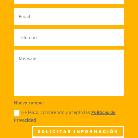
Nuevo campo
He leído, comprendo y acepto las
Políticas de
Privacidad
SOLICITAR INFORMACIÓN