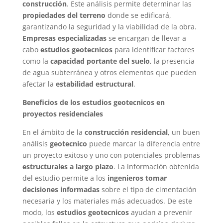
construcción
. Este análisis permite determinar las
propiedades del terreno
donde se edificará,
garantizando la seguridad y la viabilidad de la obra.
Empresas especializadas
se encargan de llevar a
cabo
estudios geotecnicos
para identificar factores
como la
capacidad portante del suelo
, la presencia
de agua subterránea y otros elementos que pueden
afectar la
estabilidad estructural
.
Beneficios de los estudios geotecnicos en
proyectos residenciales
En el ámbito de la
construcción residencial
, un buen
análisis
geotecnico
puede marcar la diferencia entre
un proyecto exitoso y uno con potenciales problemas
estructurales a largo plazo
. La información obtenida
del estudio permite a los
ingenieros tomar
decisiones informadas
sobre el tipo de cimentación
necesaria y los materiales más adecuados. De este
modo, los
estudios geotecnicos
ayudan a prevenir