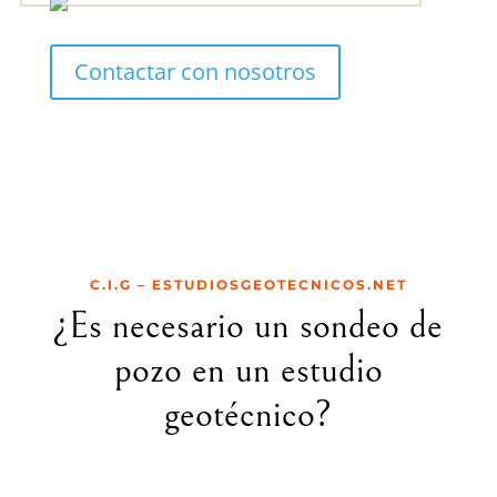
Contactar con nosotros
C.I.G – ESTUDIOSGEOTECNICOS.NET
¿Es necesario un sondeo de
pozo en un estudio
geotécnico?