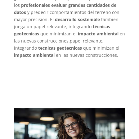
los
profesionales evaluar grandes cantidades de
datos
y predecir comportamientos del terreno con
mayor precisión. El
desarrollo sostenible
también
juega un papel relevante, integrando
técnicas
geotecnicas
que minimizan el
impacto ambiental
en
las nuevas construcciones.papel relevante,
integrando
tecnicas geotecnicas
que minimizan el
impacto ambiental
en las nuevas construcciones.