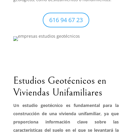
616 94 67 23
Estudios Geotécnicos en
Viviendas Unifamiliares
Un estudio geotécnico es fundamental para la
construcción de una vivienda unifamiliar, ya que
proporciona información clave sobre las
características del suelo en el que se levantará la