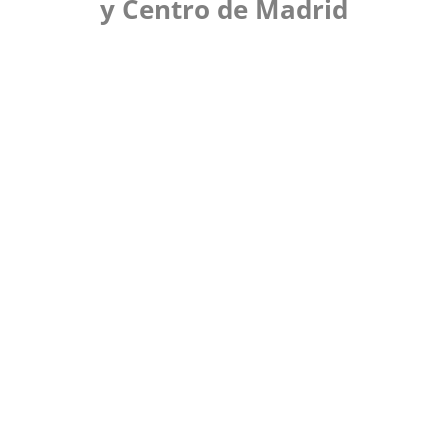
y Centro de Madrid