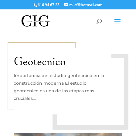
616 94 67 23
mllcf@hotmail.com
Geotecnico
Importancia del estudio geotecnico en la
construcción moderna El estudio
geotecnico es una de las etapas más
cruciales…