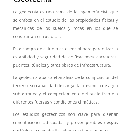
La geotecnia es una rama de la ingeniería civil que
se enfoca en el estudio de las propiedades físicas y
mecánicas de los suelos y rocas en los que se
construirán estructuras.
Este campo de estudio es esencial para garantizar la
estabilidad y seguridad de edificaciones, carreteras,
puentes, túneles y otras obras de infraestructura.
La geotecnia abarca el análisis de la composición del
terreno, su capacidad de carga, la presencia de agua
subterránea y el comportamiento del suelo frente a
diferentes fuerzas y condiciones climáticas.
Los estudios geotécnicos son clave para diseñar
cimentaciones adecuadas y prever posibles riesgos
geológicos, como deslizamientos o hundimientos.