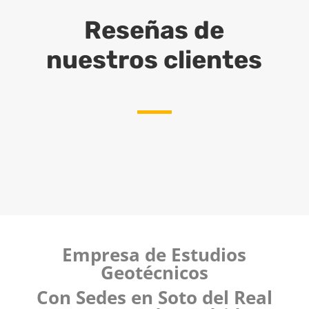
Reseñas de
nuestros clientes
Empresa de Estudios
Geotécnicos
Con Sedes en Soto del Real