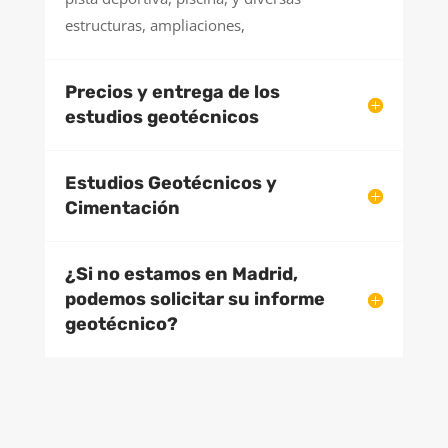
estructuras, ampliaciones,
Precios y entrega de los
estudios geotécnicos
Estudios Geotécnicos y
Cimentación
¿Si no estamos en Madrid,
podemos solicitar su informe
geotécnico?