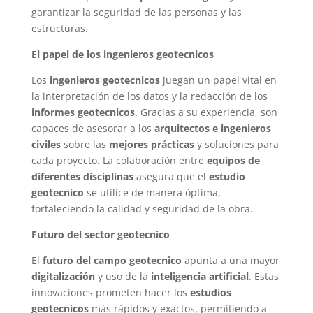
garantizar la seguridad de las personas y las
estructuras.
El papel de los ingenieros geotecnicos
Los
ingenieros geotecnicos
juegan un papel vital en
la interpretación de los datos y la redacción de los
informes geotecnicos
. Gracias a su experiencia, son
capaces de asesorar a los
arquitectos e ingenieros
civiles
sobre las
mejores prácticas
y soluciones para
cada proyecto. La colaboración entre
equipos de
diferentes disciplinas
asegura que el
estudio
geotecnico
se utilice de manera óptima,
fortaleciendo la calidad y seguridad de la obra.
Futuro del sector geotecnico
El
futuro del campo geotecnico
apunta a una mayor
digitalización
y uso de la
inteligencia artificial
. Estas
innovaciones prometen hacer los
estudios
geotecnicos
más rápidos y exactos, permitiendo a