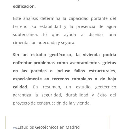
edificación.
Este análisis determina la capacidad portante del
terreno, su estabilidad y la presencia de agua
subterránea, lo que ayuda a diseñar una
cimentación adecuada y segura.
Sin un estudio geotécnico, la vivienda podría
enfrentar problemas como asentamientos, grietas
en las paredes o incluso fallos estructurales,
especialmente en terrenos complejos o de baja
calidad.
En resumen, un estudio geotécnico
garantiza la seguridad, durabilidad y éxito del
proyecto de construcción de la vivienda.