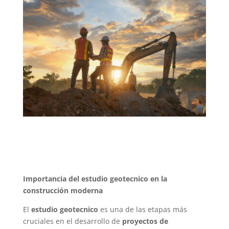
Importancia del estudio geotecnico en la
construcción moderna
El
estudio geotecnico
es una de las etapas más
cruciales en el desarrollo de
proyectos de