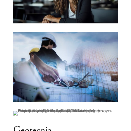
Geotecnia