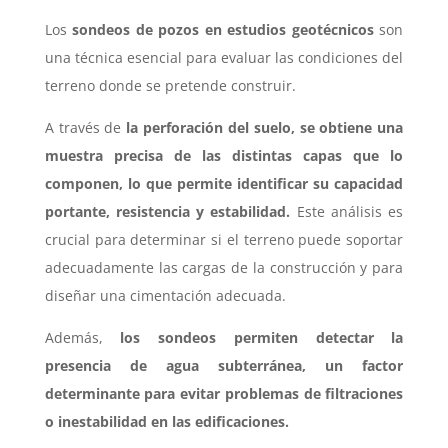
Los
sondeos de pozos en estudios geotécnicos
son
una técnica esencial para evaluar las condiciones del
terreno donde se pretende construir.
A través de
la perforación del suelo, se obtiene una
muestra precisa de las distintas capas que lo
componen, lo que permite identificar su capacidad
portante, resistencia y estabilidad.
Este análisis es
crucial para determinar si el terreno puede soportar
adecuadamente las cargas de la construcción y para
diseñar una cimentación adecuada.
Además,
los sondeos permiten detectar la
presencia de agua subterránea, un factor
determinante para evitar problemas de filtraciones
o inestabilidad en las edificaciones.