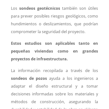
Los
sondeos geotécnicos
también son útiles
para prever posibles riesgos geológicos, como
hundimientos o deslizamientos, que podrían
comprometer la seguridad del proyecto.
Estos estudios son aplicables tanto en
pequeñas viviendas como en grandes
proyectos de infraestructura.
La información recopilada a través de los
sondeos de pozos
ayuda a los ingenieros a
adaptar el diseño estructural y a tomar
decisiones informadas sobre los materiales y
métodos de construcción, asegurando la