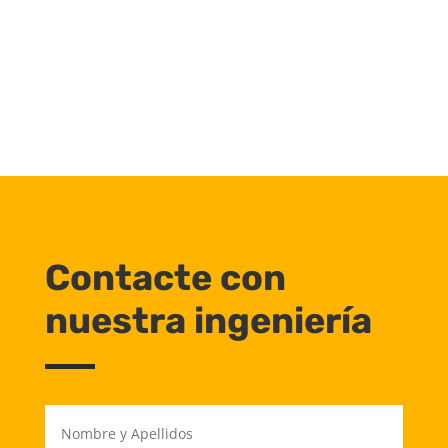
Contacte con
nuestra ingeniería