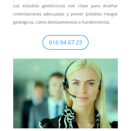
Los estudios geotécnicos son clave para diseñar
cimentaciones adecuadas y prever posibles riesgos
geológicos, como deslizamientos o hundimientos.
616 94 67 23