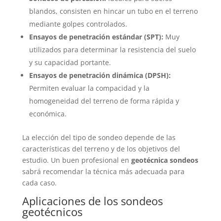
blandos, consisten en hincar un tubo en el terreno
mediante golpes controlados.
Ensayos de penetración estándar (SPT):
Muy
utilizados para determinar la resistencia del suelo
y su capacidad portante.
Ensayos de penetración dinámica (DPSH):
Permiten evaluar la compacidad y la
homogeneidad del terreno de forma rápida y
económica.
La elección del tipo de sondeo depende de las
características del terreno y de los objetivos del
estudio. Un buen profesional en
geotécnica sondeos
sabrá recomendar la técnica más adecuada para
cada caso.
Aplicaciones de los sondeos
geotécnicos