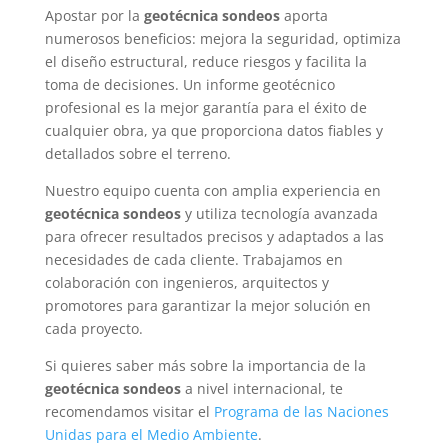
Apostar por la
geotécnica sondeos
aporta
numerosos beneficios: mejora la seguridad, optimiza
el diseño estructural, reduce riesgos y facilita la
toma de decisiones. Un informe geotécnico
profesional es la mejor garantía para el éxito de
cualquier obra, ya que proporciona datos fiables y
detallados sobre el terreno.
Nuestro equipo cuenta con amplia experiencia en
geotécnica sondeos
y utiliza tecnología avanzada
para ofrecer resultados precisos y adaptados a las
necesidades de cada cliente. Trabajamos en
colaboración con ingenieros, arquitectos y
promotores para garantizar la mejor solución en
cada proyecto.
Si quieres saber más sobre la importancia de la
geotécnica sondeos
a nivel internacional, te
recomendamos visitar el
Programa de las Naciones
Unidas para el Medio Ambiente
.