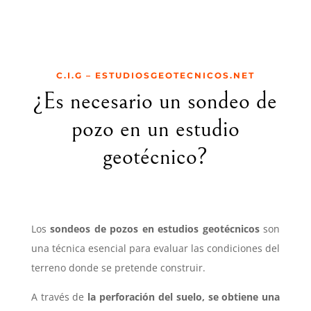
C.I.G – ESTUDIOSGEOTECNICOS.NET
¿Es necesario un sondeo de
pozo en un estudio
geotécnico?
Los
sondeos de pozos en estudios geotécnicos
son
una técnica esencial para evaluar las condiciones del
terreno donde se pretende construir.
A través de
la perforación del suelo, se obtiene una