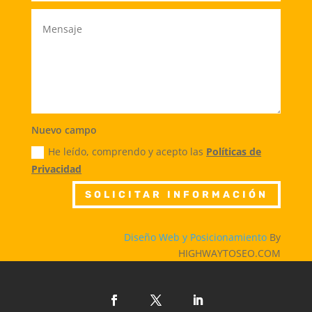
Nuevo campo
He leído, comprendo y acepto las
Políticas de
Privacidad
SOLICITAR INFORMACIÓN
Diseño Web y Posicionamiento
By
HIGHWAYTOSEO.COM