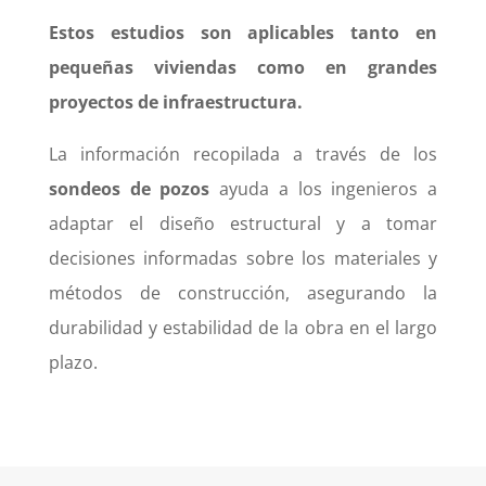
Estos estudios son aplicables tanto en
pequeñas viviendas como en grandes
proyectos de infraestructura.
La información recopilada a través de los
sondeos de pozos
ayuda a los ingenieros a
adaptar el diseño estructural y a tomar
decisiones informadas sobre los materiales y
métodos de construcción, asegurando la
durabilidad y estabilidad de la obra en el largo
plazo.