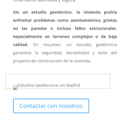
Sin un estudio geotécnico, la vivienda podría
enfrentar problemas como asentamientos, grietas
en las paredes o incluso fallos estructurales,
especialmente en terrenos complejos o de baja
calidad.
En resumen, un estudio geotécnico
garantiza la seguridad, durabilidad y éxito del
proyecto de construcción de la vivienda.
Contactar con nosotros