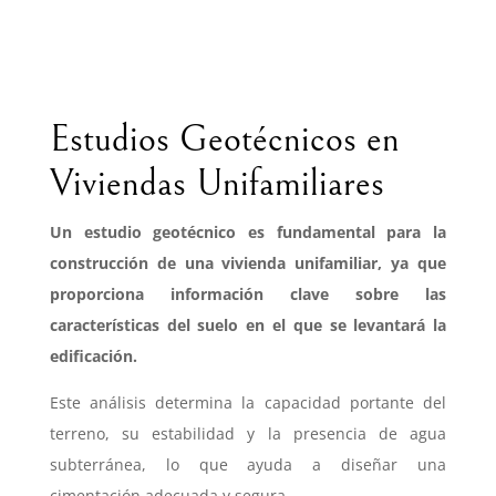
Estudios Geotécnicos en
Viviendas Unifamiliares
Un estudio geotécnico es fundamental para la
construcción de una vivienda unifamiliar, ya que
proporciona información clave sobre las
características del suelo en el que se levantará la
edificación.
Este análisis determina la capacidad portante del
terreno, su estabilidad y la presencia de agua
subterránea, lo que ayuda a diseñar una
cimentación adecuada y segura.