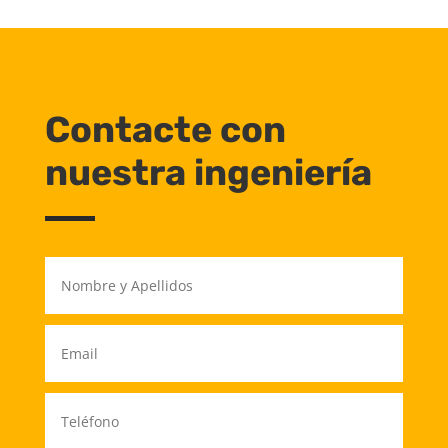
Contacte con
nuestra ingeniería