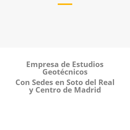
Empresa de Estudios
Geotécnicos
Con Sedes en Soto del Real
y Centro de Madrid