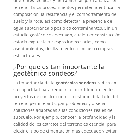
diferentes técnicas y herramientas para analizar el
terreno. Estos procedimientos permiten identificar la
composición, la resistencia y el comportamiento del
suelo y la roca, así como detectar la presencia de
agua subterránea o posibles contaminantes. Sin un
estudio geotécnico adecuado, cualquier construcción
estaría expuesta a riesgos innecesarios, como
asentamientos, deslizamientos o incluso colapsos
estructurales.
¿Por qué es tan importante la
geotécnica sondeos?
La importancia de la
geotécnica sondeos
radica en
su capacidad para reducir la incertidumbre en los
proyectos de construcción. Un estudio detallado del
terreno permite anticipar problemas y diseñar
soluciones adaptadas a las condiciones reales del
subsuelo. Por ejemplo, conocer la profundidad y la
calidad de los estratos del terreno es esencial para
elegir el tipo de cimentación más adecuado y evitar