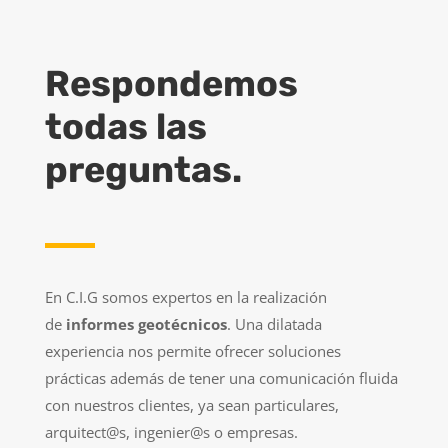
Respondemos
todas las
preguntas.
En C.I.G somos expertos en la realización
de
informes geotécnicos
. Una dilatada
experiencia nos permite ofrecer soluciones
prácticas además de tener una comunicación fluida
con nuestros clientes, ya sean particulares,
arquitect@s, ingenier@s o empresas.