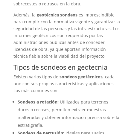
sobrecostes o retrasos en la obra.
Además, la
geotécnica sondeos
es imprescindible
para cumplir con la normativa vigente y garantizar la
seguridad de las personas y las infraestructuras. Los
informes geotécnicos son requeridos por las
administraciones públicas antes de conceder
licencias de obra, ya que aportan información
técnica fiable sobre la viabilidad del proyecto.
Tipos de sondeos en geotecnia
Existen varios tipos de
sondeos geotécnicos
, cada
uno con sus propias características y aplicaciones.
Los más comunes son:
Sondeos a rotación:
Utilizados para terrenos
duros o rocosos, permiten extraer muestras
inalteradas y obtener información precisa sobre la
estratigrafía.
Sondeos de percusión:
Ideales para suelos