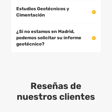
Estudios Geotécnicos y
Cimentación
¿Si no estamos en Madrid,
podemos solicitar su informe
geotécnico?
Reseñas de
nuestros clientes