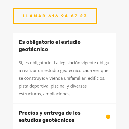
LLAMAR 616 94 67 23
Es obligatorio el estudio
geotécnico
Sí, es obligatorio. La legislación vigente obliga
a realizar un estudio geotécnico cada vez que
se construye: vivienda unifamiliar, edificios,
pista deportiva, piscina, y diversas
estructuras, ampliaciones,
Precios y entrega de los
estudios geotécnicos