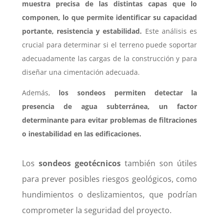
muestra precisa de las distintas capas que lo
componen, lo que permite identificar su capacidad
portante, resistencia y estabilidad.
Este análisis es
crucial para determinar si el terreno puede soportar
adecuadamente las cargas de la construcción y para
diseñar una cimentación adecuada.
Además,
los sondeos permiten detectar la
presencia de agua subterránea, un factor
determinante para evitar problemas de filtraciones
o inestabilidad en las edificaciones.
Los
sondeos geotécnicos
también son útiles
para prever posibles riesgos geológicos, como
hundimientos o deslizamientos, que podrían
comprometer la seguridad del proyecto.