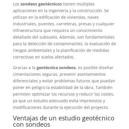
Los
sondeos geotécnicos
tienen múltiples
aplicaciones en la ingeniería y la construcción. Se
utilizan en la edificación de viviendas, naves
industriales, puentes, carreteras, presas y cualquier
infraestructura que requiera un conocimiento
detallado del subsuelo. Además, son fundamentales
para la detección de contaminantes, la evaluación de
riesgos ambientales y la planificación de medidas
correctivas en suelos afectados.
Gracias a la
geotécnica sondeos
, es posible diseñar
cimentaciones seguras, prevenir asentamientos
diferenciales y evitar problemas futuros que puedan
poner en peligro la estabilidad de la obra. También
permiten optimizar los recursos y reducir los costes,
ya que un estudio adecuado evita imprevistos y
modificaciones durante la ejecución del proyecto.
Ventajas de un estudio geotécnico
con sondeos