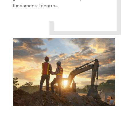
fundamental dentro…