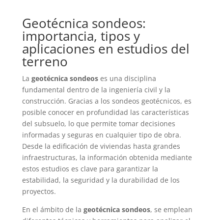
Geotécnica sondeos:
importancia, tipos y
aplicaciones en estudios del
terreno
La
geotécnica sondeos
es una disciplina
fundamental dentro de la ingeniería civil y la
construcción. Gracias a los sondeos geotécnicos, es
posible conocer en profundidad las características
del subsuelo, lo que permite tomar decisiones
informadas y seguras en cualquier tipo de obra.
Desde la edificación de viviendas hasta grandes
infraestructuras, la información obtenida mediante
estos estudios es clave para garantizar la
estabilidad, la seguridad y la durabilidad de los
proyectos.
En el ámbito de la
geotécnica sondeos
, se emplean