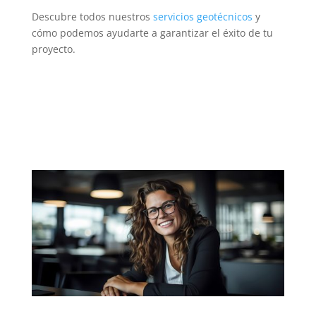
Descubre todos nuestros
servicios geotécnicos
y
cómo podemos ayudarte a garantizar el éxito de tu
proyecto.