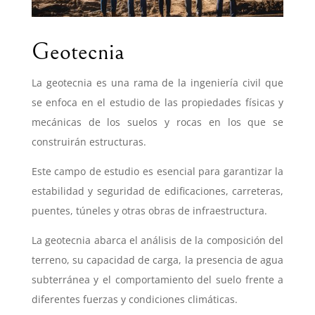
Geotecnia
La geotecnia es una rama de la ingeniería civil que
se enfoca en el estudio de las propiedades físicas y
mecánicas de los suelos y rocas en los que se
construirán estructuras.
Este campo de estudio es esencial para garantizar la
estabilidad y seguridad de edificaciones, carreteras,
puentes, túneles y otras obras de infraestructura.
La geotecnia abarca el análisis de la composición del
terreno, su capacidad de carga, la presencia de agua
subterránea y el comportamiento del suelo frente a
diferentes fuerzas y condiciones climáticas.