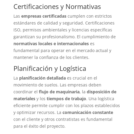
Certificaciones y Normativas
Las
empresas certificadas
cumplen con estrictos
estándares de calidad y seguridad. Certificaciones
ISO, permisos ambientales y licencias específicas
garantizan su profesionalismo. El cumplimiento de
normativas locales e internacionales
es
fundamental para operar en el mercado actual y
mantener la confianza de los clientes.
Planificación y Logística
La
planificación detallada
es crucial en el
movimiento de suelos. Las empresas deben
coordinar el
flujo de maquinaria
, la
disposición de
materiales
y los
tiempos de trabajo
. Una logística
eficiente permite cumplir con los plazos establecidos
y optimizar recursos. La
comunicación constante
con el cliente y otros contratistas es fundamental
para el éxito del proyecto.