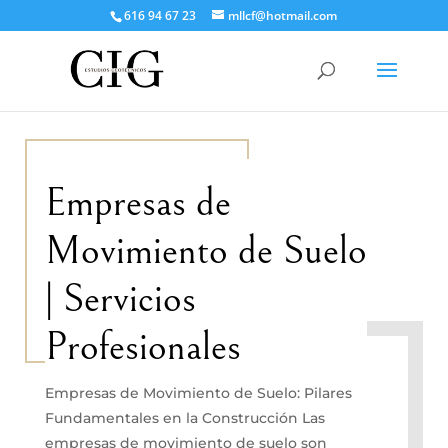
616 94 67 23
mllcf@hotmail.com
Empresas de
Movimiento de Suelo
| Servicios
Profesionales
Empresas de Movimiento de Suelo: Pilares
Fundamentales en la Construcción Las
empresas de movimiento de suelo son