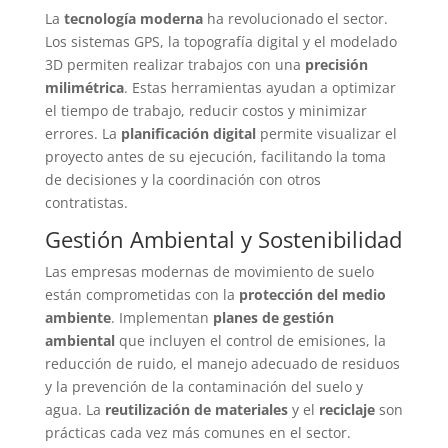
La
tecnología moderna
ha revolucionado el sector.
Los sistemas GPS, la topografía digital y el modelado
3D permiten realizar trabajos con una
precisión
milimétrica
. Estas herramientas ayudan a optimizar
el tiempo de trabajo, reducir costos y minimizar
errores. La
planificación digital
permite visualizar el
proyecto antes de su ejecución, facilitando la toma
de decisiones y la coordinación con otros
contratistas.
Gestión Ambiental y Sostenibilidad
Las empresas modernas de movimiento de suelo
están comprometidas con la
protección del medio
ambiente
. Implementan
planes de gestión
ambiental
que incluyen el control de emisiones, la
reducción de ruido, el manejo adecuado de residuos
y la prevención de la contaminación del suelo y
agua. La
reutilización de materiales
y el
reciclaje
son
prácticas cada vez más comunes en el sector.