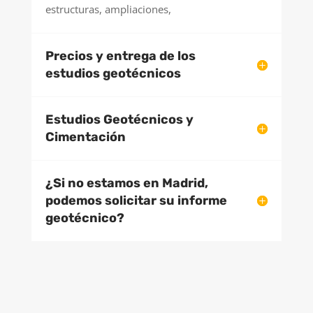
estructuras, ampliaciones,
Precios y entrega de los
estudios geotécnicos
Estudios Geotécnicos y
Cimentación
¿Si no estamos en Madrid,
podemos solicitar su informe
geotécnico?