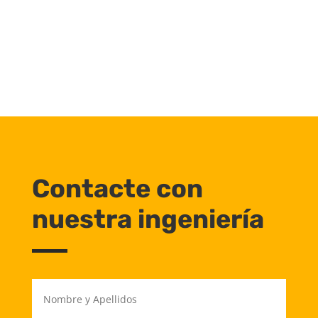
Contacte con
nuestra ingeniería