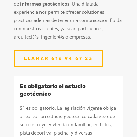
de
informes geotécnicos
. Una dilatada
experiencia nos permite ofrecer soluciones
prácticas además de tener una comunicación fluida
con nuestros clientes, ya sean particulares,
arquitect@s, ingenier@s o empresas.
LLAMAR 616 94 67 23
Es obligatorio el estudio
geotécnico
Sí, es obligatorio. La legislación vigente obliga
a realizar un estudio geotécnico cada vez que
se construye: vivienda unifamiliar, edificios,
pista deportiva, piscina, y diversas