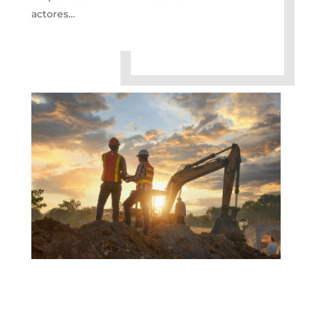
actores…