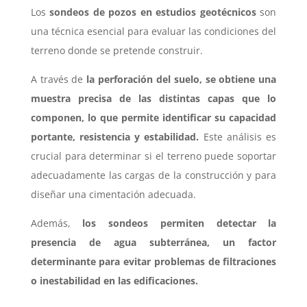
Los
sondeos de pozos en estudios geotécnicos
son
una técnica esencial para evaluar las condiciones del
terreno donde se pretende construir.
A través de
la perforación del suelo, se obtiene una
muestra precisa de las distintas capas que lo
componen, lo que permite identificar su capacidad
portante, resistencia y estabilidad.
Este análisis es
crucial para determinar si el terreno puede soportar
adecuadamente las cargas de la construcción y para
diseñar una cimentación adecuada.
Además,
los sondeos permiten detectar la
presencia de agua subterránea, un factor
determinante para evitar problemas de filtraciones
o inestabilidad en las edificaciones.