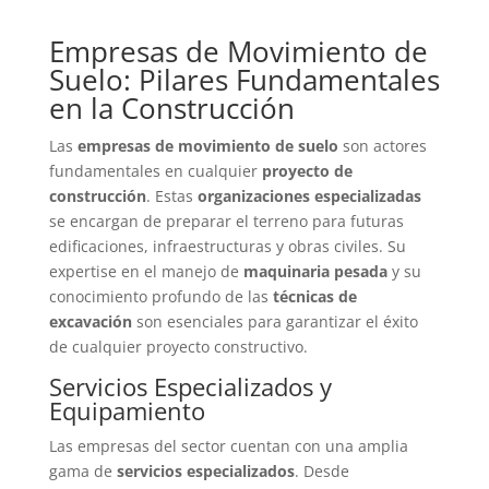
Empresas de Movimiento de
Suelo: Pilares Fundamentales
en la Construcción
Las
empresas de movimiento de suelo
son actores
fundamentales en cualquier
proyecto de
construcción
. Estas
organizaciones especializadas
se encargan de preparar el terreno para futuras
edificaciones, infraestructuras y obras civiles. Su
expertise en el manejo de
maquinaria pesada
y su
conocimiento profundo de las
técnicas de
excavación
son esenciales para garantizar el éxito
de cualquier proyecto constructivo.
Servicios Especializados y
Equipamiento
Las empresas del sector cuentan con una amplia
gama de
servicios especializados
. Desde