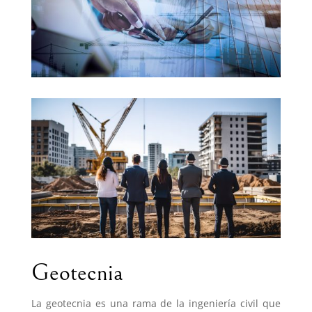
Geotecnia
La geotecnia es una rama de la ingeniería civil que