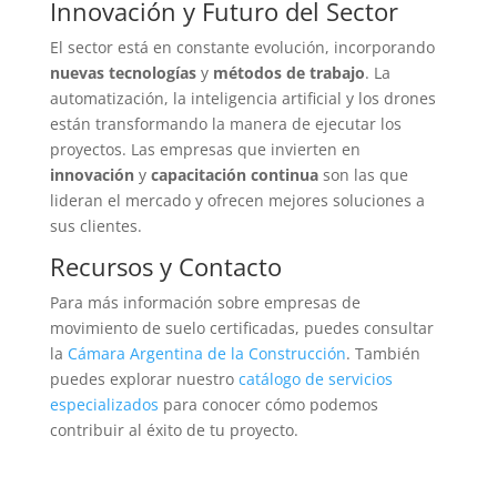
Innovación y Futuro del Sector
El sector está en constante evolución, incorporando
nuevas tecnologías
y
métodos de trabajo
. La
automatización, la inteligencia artificial y los drones
están transformando la manera de ejecutar los
proyectos. Las empresas que invierten en
innovación
y
capacitación continua
son las que
lideran el mercado y ofrecen mejores soluciones a
sus clientes.
Recursos y Contacto
Para más información sobre empresas de
movimiento de suelo certificadas, puedes consultar
la
Cámara Argentina de la Construcción
. También
puedes explorar nuestro
catálogo de servicios
especializados
para conocer cómo podemos
contribuir al éxito de tu proyecto.