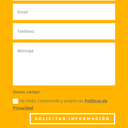
Nuevo campo
He leído, comprendo y acepto las
Políticas de
Privacidad
SOLICITAR INFORMACIÓN