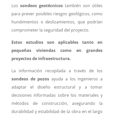
Los
sondeos geotécnicos
también son útiles
para prever posibles riesgos geológicos, como
hundimientos o deslizamientos, que podrían
comprometer la seguridad del proyecto.
Estos estudios son aplicables tanto en
pequeñas viviendas como en grandes
proyectos de infraestructura.
La información recopilada a través de los
sondeos de pozos
ayuda a los ingenieros a
adaptar el diseño estructural y a tomar
decisiones informadas sobre los materiales y
métodos de construcción, asegurando la
durabilidad y estabilidad de la obra en el largo