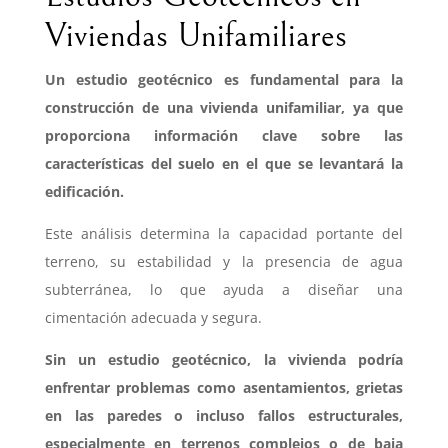
Viviendas Unifamiliares
Un estudio geotécnico es fundamental para la
construcción de una vivienda unifamiliar, ya que
proporciona información clave sobre las
características del suelo en el que se levantará la
edificación.
Este análisis determina la capacidad portante del
terreno, su estabilidad y la presencia de agua
subterránea, lo que ayuda a diseñar una
cimentación adecuada y segura.
Sin un estudio geotécnico, la vivienda podría
enfrentar problemas como asentamientos, grietas
en las paredes o incluso fallos estructurales,
especialmente en terrenos complejos o de baja