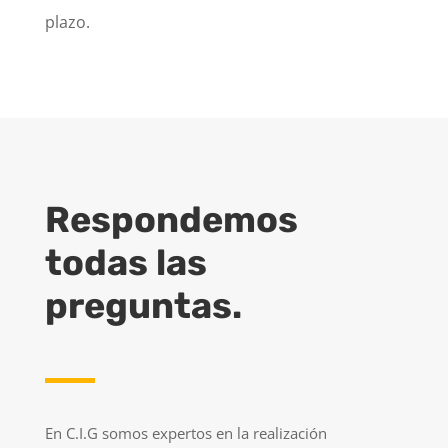
plazo.
Respondemos
todas las
preguntas.
En C.I.G somos expertos en la realización