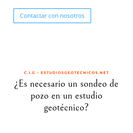
Contactar con nosotros
C.I.G – ESTUDIOSGEOTECNICOS.NET
¿Es necesario un sondeo de
pozo en un estudio
geotécnico?