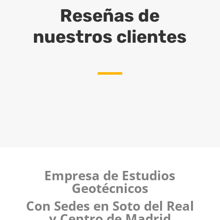
Reseñas de
nuestros clientes
Empresa de Estudios
Geotécnicos
Con Sedes en Soto del Real
y Centro de Madrid