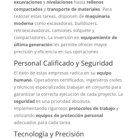
excavaciones
y
nivelaciones
hasta
rellenos
compactados
y
transporte de materiales
. Para
realizar estas tareas, disponen de
maquinaria
moderna
como excavadoras, bulldozers,
retroexcavadoras, camiones volquete y
compactadores. La inversión en
equipamiento de
última generación
les permite ofrecer mayor
precisión y eficiencia en sus operaciones.
Personal Calificado y Seguridad
El éxito de estas empresas radica en su
equipo
humano
. Operadores certificados, ingenieros civiles
y técnicos especializados trabajan en conjunto para
garantizar la correcta ejecución de cada proyecto. La
seguridad
es una prioridad absoluta,
implementando rigurosos
protocolos de trabajo
y
utilizando
equipos de protección personal
adecuados para cada tarea.
Tecnología y Precisión