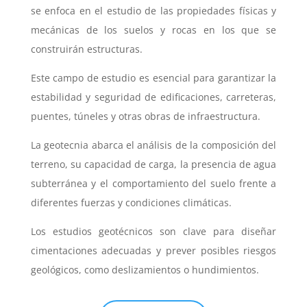
se enfoca en el estudio de las propiedades físicas y
mecánicas de los suelos y rocas en los que se
construirán estructuras.
Este campo de estudio es esencial para garantizar la
estabilidad y seguridad de edificaciones, carreteras,
puentes, túneles y otras obras de infraestructura.
La geotecnia abarca el análisis de la composición del
terreno, su capacidad de carga, la presencia de agua
subterránea y el comportamiento del suelo frente a
diferentes fuerzas y condiciones climáticas.
Los estudios geotécnicos son clave para diseñar
cimentaciones adecuadas y prever posibles riesgos
geológicos, como deslizamientos o hundimientos.