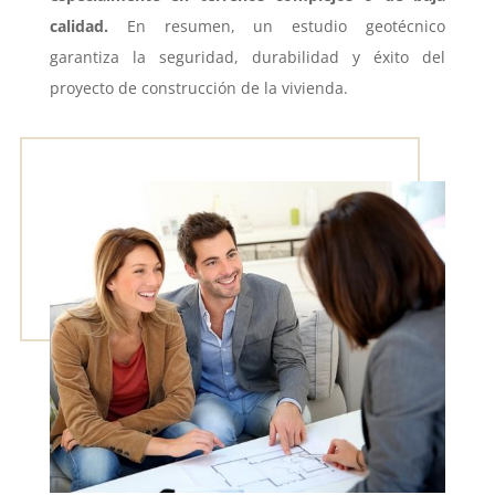
calidad.
En resumen, un estudio geotécnico
garantiza la seguridad, durabilidad y éxito del
proyecto de construcción de la vivienda.