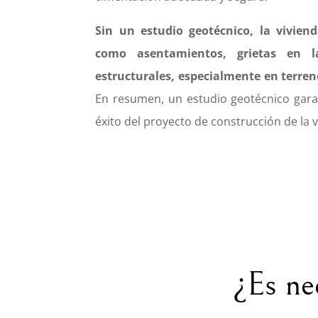
Sin un estudio geotécnico, la vivien
como asentamientos, grietas en l
estructurales, especialmente en terren
En resumen, un estudio geotécnico garan
éxito del proyecto de construcción de la v
¿Es ne