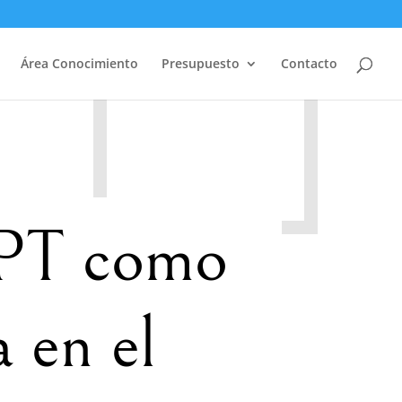
Área Conocimiento
Presupuesto
Contacto
SPT como
 en el