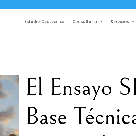
Estudio Geotécnico
Consultoría
Servicios
El Ensayo 
Base Técnica