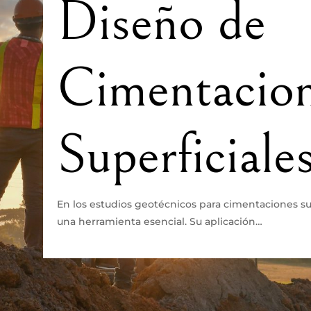
Diseño de
Cimentacio
Superficiale
En los estudios geotécnicos para cimentaciones sup
una herramienta esencial. Su aplicación…