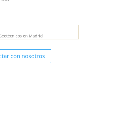
ctar con nosotros