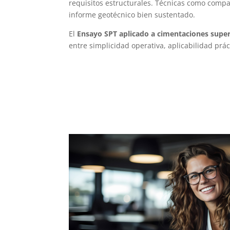
requisitos estructurales. Técnicas como compa
informe geotécnico bien sustentado.
El
Ensayo SPT aplicado a cimentaciones superf
entre simplicidad operativa, aplicabilidad práct